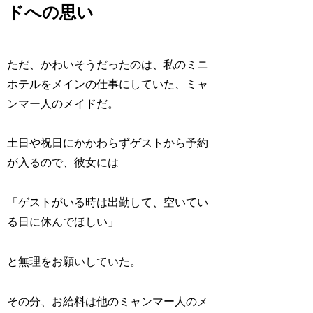
ドへの思い
ただ、かわいそうだったのは、私のミニ
ホテルをメインの仕事にしていた、ミャ
ンマー人のメイドだ。
土日や祝日にかかわらずゲストから予約
が入るので、彼女には
「ゲストがいる時は出勤して、空いてい
る日に休んでほしい」
と無理をお願いしていた。
その分、お給料は他のミャンマー人のメ