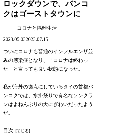
ロックダウンで、バンコ
クはゴーストタウンに
コロナと隔離生活
2023.05.03
2023.07.15
ついにコロナも普通のインフルエンザ並
みの感染症となり、「コロナは終わっ
た」と言っても良い状態になった。
私が海外の拠点にしているタイの首都バ
ンコクでは、水掛祭りで有名なソンクラ
ンはよねんぶりの大にぎわいだったよう
だ。
目次