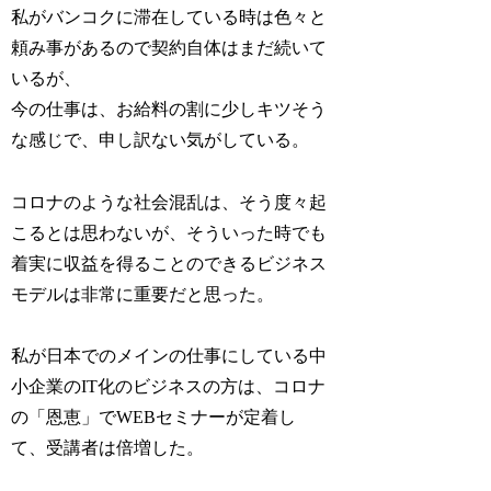
私がバンコクに滞在している時は色々と
頼み事があるので契約自体はまだ続いて
いるが、
今の仕事は、お給料の割に少しキツそう
な感じで、申し訳ない気がしている。
コロナのような社会混乱は、そう度々起
こるとは思わないが、そういった時でも
着実に収益を得ることのできるビジネス
モデルは非常に重要だと思った。
私が日本でのメインの仕事にしている中
小企業のIT化のビジネスの方は、コロナ
の「恩恵」でWEBセミナーが定着し
て、受講者は倍増した。