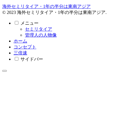
海外セミリタイア・1年の半分は東南アジア
© 2023 海外セミリタイア・1年の半分は東南アジア.
メニュー
セミリタイア
管理人の人物像
ホーム
コンセプト
三倍速
サイドバー