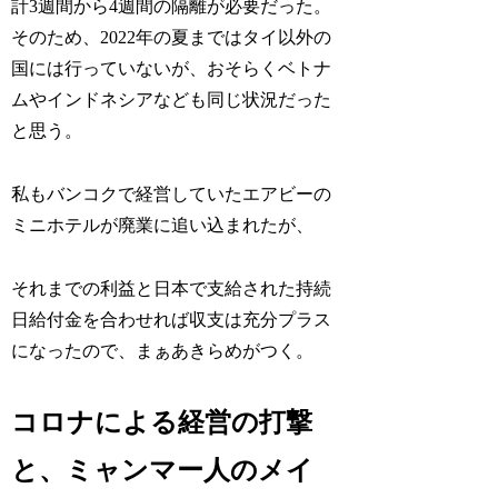
計3週間から4週間の隔離が必要だった。
そのため、2022年の夏まではタイ以外の
国には行っていないが、おそらくベトナ
ムやインドネシアなども同じ状況だった
と思う。
私もバンコクで経営していたエアビーの
ミニホテルが廃業に追い込まれたが、
それまでの利益と日本で支給された持続
日給付金を合わせれば収支は充分プラス
になったので、まぁあきらめがつく。
コロナによる経営の打撃
と、ミャンマー人のメイ