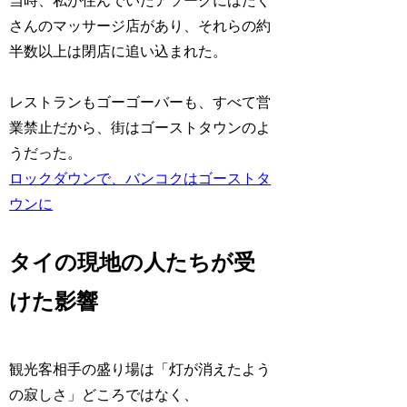
当時、私が住んでいたアソークにはたく
さんのマッサージ店があり、それらの約
半数以上は閉店に追い込まれた。
レストランもゴーゴーバーも、すべて営
業禁止だから、街はゴーストタウンのよ
うだった。
ロックダウンで、バンコクはゴーストタ
ウンに
タイの現地の人たちが受
けた影響
観光客相手の盛り場は「灯が消えたよう
の寂しさ」どころではなく、