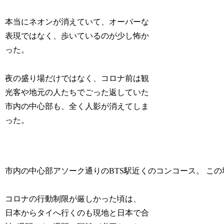
本当にネオンが消えていて、オーバーな
表現ではなく、歩いているのが少し怖か
った。
夜の盛り場だけではなく、コロナ前は観
光客や地元の人たちでごった返していた
市内の中心部も、全く人影が消えてしま
った。
市内の中心部アソーク通りのBTS駅近くのコンコース。 こ
コロナの行動制限が厳しかった頃は、
日本からタイへ行くのも現地と日本で合