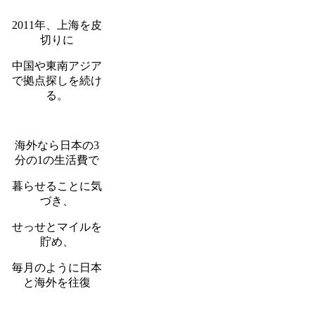
2011年、上海を皮
切りに
中国や東南アジア
で拠点探しを続け
る。
海外なら日本の3
分の1の生活費で
暮らせることに気
づき、
せっせとマイルを
貯め、
毎月のように日本
と海外を往復