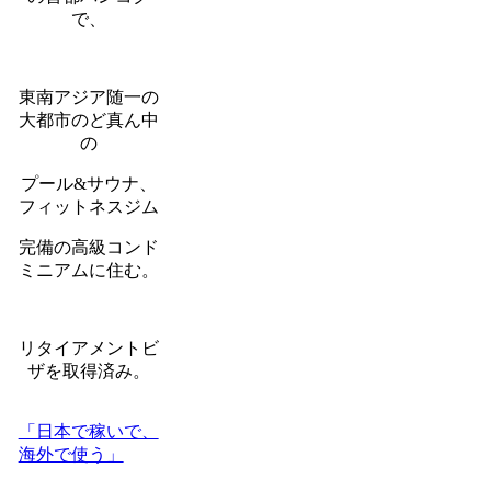
で、
東南アジア随一の
大都市のど真ん中
の
プール&サウナ、
フィットネスジム
完備の高級コンド
ミニアムに住む。
リタイアメントビ
ザを取得済み。
「日本で稼いで、
海外で使う」