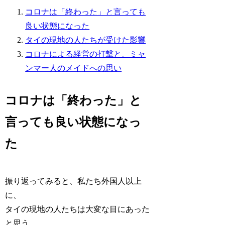
コロナは「終わった」と言っても
良い状態になった
タイの現地の人たちが受けた影響
コロナによる経営の打撃と、ミャ
ンマー人のメイドへの思い
コロナは「終わった」と
言っても良い状態になっ
た
振り返ってみると、私たち外国人以上
に、
タイの現地の人たちは大変な目にあった
と思う。