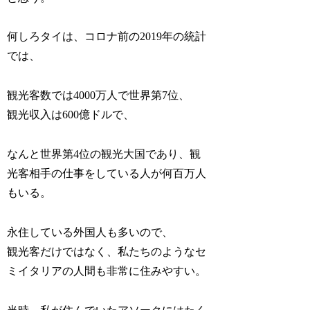
何しろタイは、コロナ前の2019年の統計
では、
観光客数では4000万人で世界第7位、
観光収入は600億ドルで、
なんと世界第4位の観光大国であり、観
光客相手の仕事をしている人が何百万人
もいる。
永住している外国人も多いので、
観光客だけではなく、私たちのようなセ
ミイタリアの人間も非常に住みやすい。