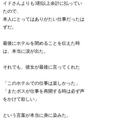
イドさんよりも3割以上余計に払ってい
たので、
本人にとってはありがたい仕事だったは
ずだ。
最後にホテルを閉めることを伝えた時
は、本当に涙が出た。
それでも、彼女が最後に言ってくれた
「このホテルでの仕事は楽しかった」
「またボスが仕事を再開する時は必ず声
をかけて欲しい」
という言葉が本当に身に染みた。