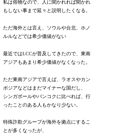
私は俗物なので、人に聞かれれば聞かれ
もしない事まで延々と説明したくなる。
ただ海外とは言え、ソウルや台北、ホノ
ルルなどでは希少価値がない
最近ではLCCが普及してきたので、東南
アジアもあまり希少価値がなくなった。
ただ東南アジアで言えば、ラオスやカン
ボジアなどはまだマイナーな国だし、
シンガポールやバンコクに比べれば、行
ったことのある人もかなり少ない。
特殊詐欺グループが海外を拠点にするこ
とが多くなったが、