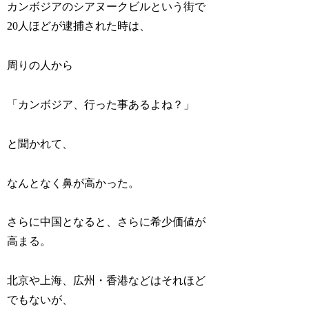
カンボジアのシアヌークビルという街で
20人ほどが逮捕された時は、
周りの人から
「カンボジア、行った事あるよね？」
と聞かれて、
なんとなく鼻が高かった。
さらに中国となると、さらに希少価値が
高まる。
北京や上海、広州・香港などはそれほど
でもないが、