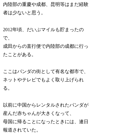
内陸部の重慶や成都、昆明等はまだ経験
者は少ないと思う。
2012年頃、だいぶマイルも貯まったの
で、
成田からの直行便で内陸部の成都に行っ
たことがある。
ここはパンダの街として有名な都市で、
ネットやテレビでもよく取り上げられ
る。
以前に中国からレンタルされたパンダが
産んだ赤ちゃんが大きくなって、
母国に帰ることになったときには、連日
報道されていた。