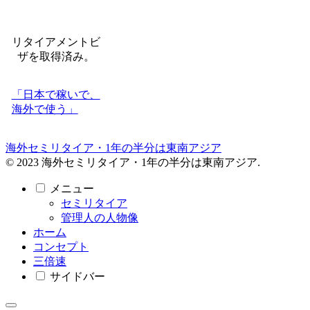
リタイアメントビ
ザを取得済み。
「日本で稼いで、
海外で使う」
海外セミリタイア・1年の半分は東南アジア
© 2023 海外セミリタイア・1年の半分は東南アジア.
メニュー
セミリタイア
管理人の人物像
ホーム
コンセプト
三倍速
サイドバー