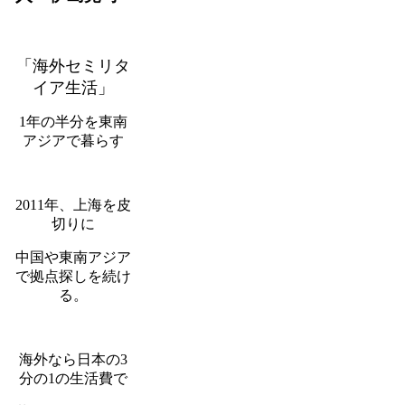
「海外セミリタ
イア生活」
1年の半分を東南
アジアで暮らす
2011年、上海を皮
切りに
中国や東南アジア
で拠点探しを続け
る。
海外なら日本の3
分の1の生活費で