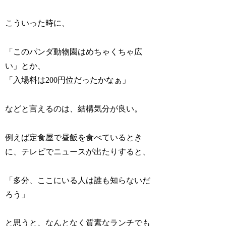
こういった時に、
「このパンダ動物園はめちゃくちゃ広
い」とか、
「入場料は200円位だったかなぁ」
などと言えるのは、結構気分が良い。
例えば定食屋で昼飯を食べているとき
に、テレビでニュースが出たりすると、
「多分、ここにいる人は誰も知らないだ
ろう」
と思うと、なんとなく質素なランチでも