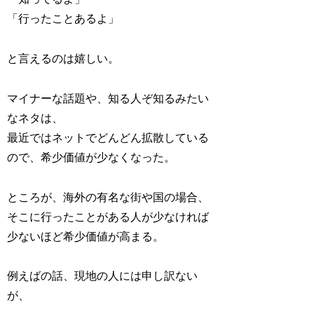
「行ったことあるよ」
と言えるのは嬉しい。
マイナーな話題や、知る人ぞ知るみたい
なネタは、
最近ではネットでどんどん拡散している
ので、希少価値が少なくなった。
ところが、海外の有名な街や国の場合、
そこに行ったことがある人が少なければ
少ないほど希少価値が高まる。
例えばの話、現地の人には申し訳ない
が、