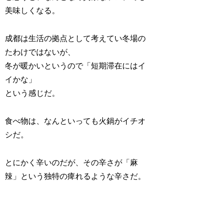
美味しくなる。
成都は生活の拠点として考えてい冬場の
たわけではないが、
冬が暖かいというので「短期滞在にはイ
イかな」
という感じだ。
食べ物は、なんといっても火鍋がイチオ
シだ。
とにかく辛いのだが、その辛さが「麻
辣」という独特の痺れるような辛さだ。