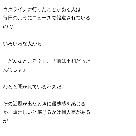
ウクライナに行ったことがある人は、
毎日のようにニュースで報道されている
ので、
いろいろな人から
「どんなところ？」、「前は平和だった
んでしょ」
などと聞かれているハズだ。
その話題が出たときに優越感を感じる
か、煩わしいと感じるかは個人差がある
が、