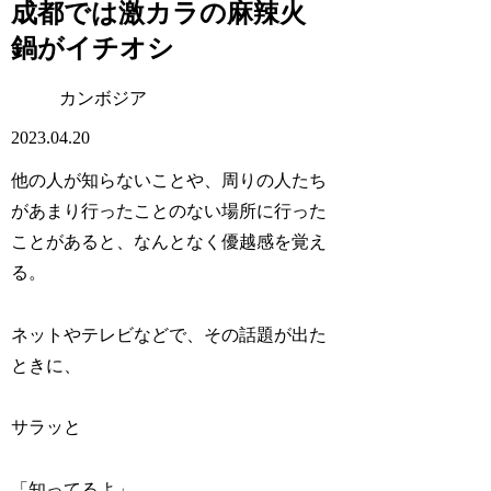
成都では激カラの麻辣火
鍋がイチオシ
カンボジア
2023.04.20
他の人が知らないことや、周りの人たち
があまり行ったことのない場所に行った
ことがあると、なんとなく優越感を覚え
る。
ネットやテレビなどで、その話題が出た
ときに、
サラッと
「知ってるよ」