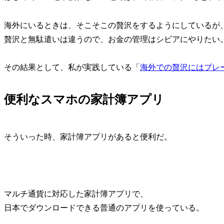
海外にいるときは、そこそこの贅沢をするようにしているが
贅沢と無駄遣いは違うので、お金の管理はシビアにやりたい
その結果として、私が実践している「
海外での贅沢にはブレ
便利なスマホの家計簿アプリ
そういった時、家計簿アプリがあると便利だ。
マルチ通貨に対応した家計簿アプリで、
日本でダウンロードできる普通のアプリを使っている。