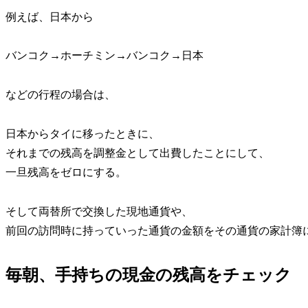
例えば、日本から
バンコク→ホーチミン→バンコク→日本
などの行程の場合は、
日本からタイに移ったときに、
それまでの残高を調整金として出費したことにして、
一旦残高をゼロにする。
そして両替所で交換した現地通貨や、
前回の訪問時に持っていった通貨の金額をその通貨の家計簿
毎朝、手持ちの現金の残高をチェック