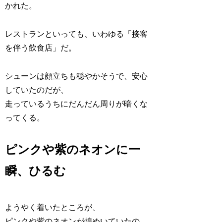
かれた。
レストランといっても、いわゆる「接客
を伴う飲食店」だ。
シューンは顔立ちも穏やかそうで、安心
していたのだが、
走っているうちにだんだん周りが暗くな
ってくる。
ピンクや紫のネオンに一
瞬、ひるむ
ようやく着いたところが、
ピンクや紫のネオンが煌めいていたの