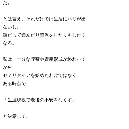
だ。
とは言え、それだけでは生活にハリが出
ないし、
誰だって遊んだり贅沢をしたりもしたく
なる。
私は、十分な貯蓄や資産形成が終わって
から
セミリタイアを始めたわけではなく、
ある時点で
「生涯現役で老後の不安をなくす」
と決意して、