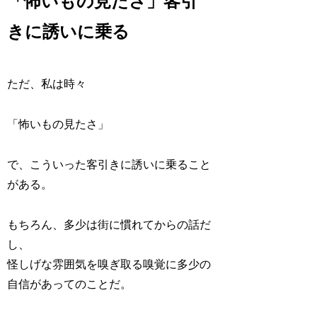
「怖いもの見たさ」客引
きに誘いに乗る
ただ、私は時々
「怖いもの見たさ」
で、こういった客引きに誘いに乗ること
がある。
もちろん、多少は街に慣れてからの話だ
し、
怪しげな雰囲気を嗅ぎ取る嗅覚に多少の
自信があってのことだ。