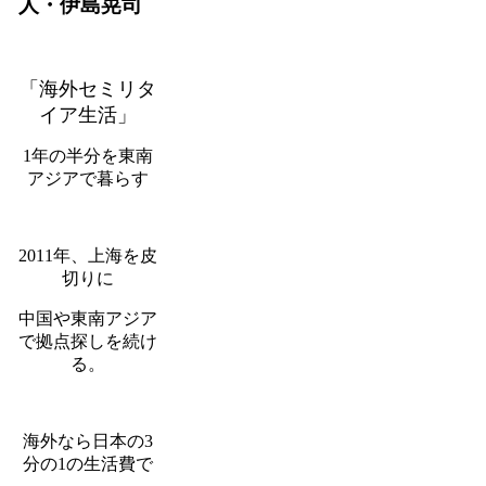
人・伊島晃司
「海外セミリタ
イア生活」
1年の半分を東南
アジアで暮らす
2011年、上海を皮
切りに
中国や東南アジア
で拠点探しを続け
る。
海外なら日本の3
分の1の生活費で