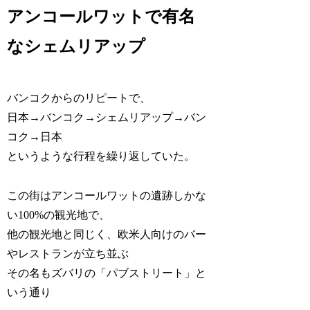
アンコールワットで有名
なシェムリアップ
バンコクからのリピートで、
日本→バンコク→シェムリアップ→バン
コク→日本
というような行程を繰り返していた。
この街はアンコールワットの遺跡しかな
い100%の観光地で、
他の観光地と同じく、欧米人向けのバー
やレストランが立ち並ぶ
その名もズバリの「パブストリート」と
いう通り