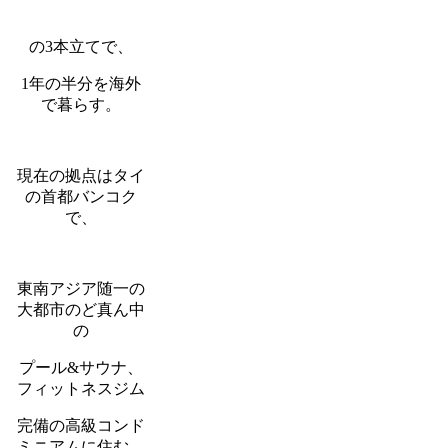
の3本立てで、
1年の半分を海外
で暮らす。
現在の拠点はタイ
の首都バンコク
で、
東南アジア随一の
大都市のど真ん中
の
プール&サウナ、
フィットネスジム
完備の高級コンド
ミニアムに住む。