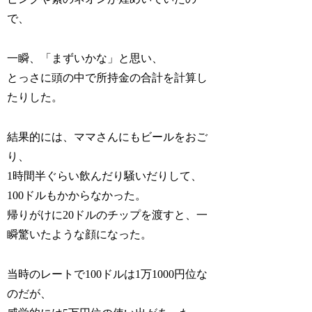
で、
一瞬、「まずいかな」と思い、
とっさに頭の中で所持金の合計を計算し
たりした。
結果的には、ママさんにもビールをおご
り、
1時間半ぐらい飲んだり騒いだりして、
100ドルもかからなかった。
帰りがけに20ドルのチップを渡すと、一
瞬驚いたような顔になった。
当時のレートで100ドルは1万1000円位な
のだが、