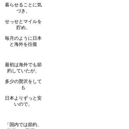
暮らせることに気
づき、
せっせとマイルを
貯め、
毎月のように日本
と海外を往復
最初は海外でも節
約していたが、
多少の贅沢をして
も
日本よりずっと安
いので、
「国内では節約、