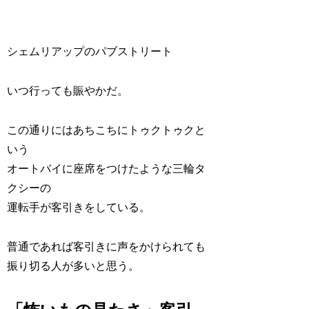
シェムリアップのパブストリート
いつ行っても賑やかだ。
この通りにはあちこちにトゥクトゥクと
いう
オートバイに座席をつけたような三輪タ
クシーの
運転手が客引きをしている。
普通であれば客引きに声をかけられても
振り切る人が多いと思う。