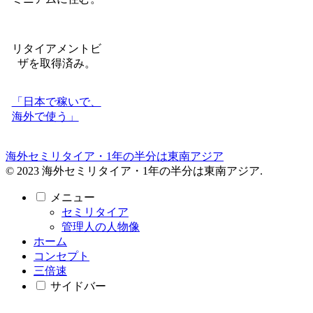
リタイアメントビ
ザを取得済み。
「日本で稼いで、
海外で使う」
海外セミリタイア・1年の半分は東南アジア
© 2023 海外セミリタイア・1年の半分は東南アジア.
メニュー
セミリタイア
管理人の人物像
ホーム
コンセプト
三倍速
サイドバー