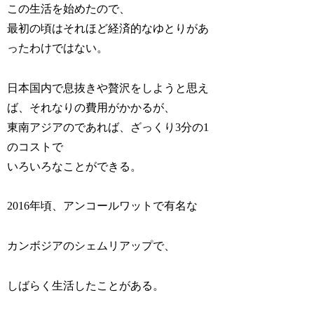
この生活を始めたので、
最初の頃はそれほど経済的なゆとりがあ
ったわけではない。
日本国内で息抜きや贅沢をしようと思え
ば、それなりの費用がかかるが、
東南アジアのであれば、ざっくり3分の1
のコストで
いろいろなことができる。
2016年頃、アンコールワットで有名な
カンボジアのシェムリアップで、
しばらく生活したことがある。