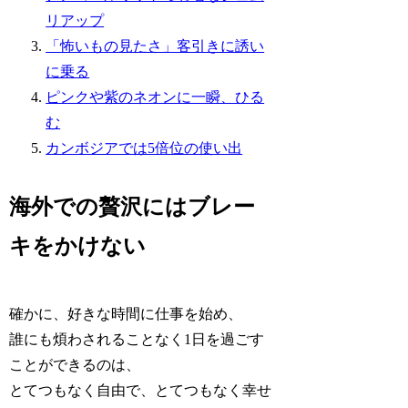
リアップ
「怖いもの見たさ」客引きに誘い
に乗る
ピンクや紫のネオンに一瞬、ひる
む
カンボジアでは5倍位の使い出
海外での贅沢にはブレー
キをかけない
確かに、好きな時間に仕事を始め、
誰にも煩わされることなく1日を過ごす
ことができるのは、
とてつもなく自由で、とてつもなく幸せ