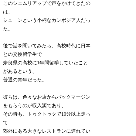
このシェムリアップで声をかけてきたの
は、
シューンという小柄なカンボジア人だっ
た。
後で話を聞いてみたら、高校時代に日本
との交換留学生で
奈良県の高校に1年間留学していたこと
があるという、
普通の青年だった。
彼らは、色々なお店からバックマージン
をもらうのが収入源であり、
その時も、トゥクトゥクで10分以上走っ
て
郊外にある大きなレストランに連れてい