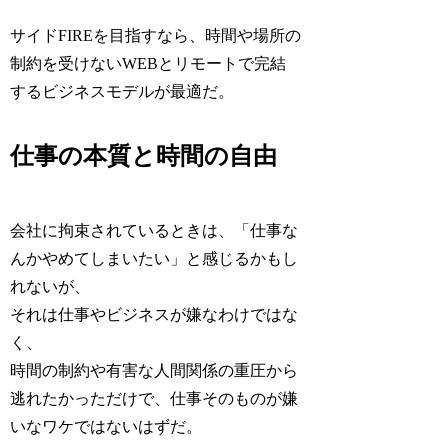
サイドFIREを目指すなら、時間や場所の
制約を受けないWEBとリモートで完結
するビジネスモデルが最適だ。
仕事の本質と時間の自由
会社に拘束されているときは、「仕事な
んかやめてしまいたい」と感じるかもし
れないが、
それは仕事やビジネスが嫌なわけではな
く、
時間の制約や有害な人間関係の重圧から
逃れたかっただけで、仕事そのものが嫌
いなワケではないはずだ。