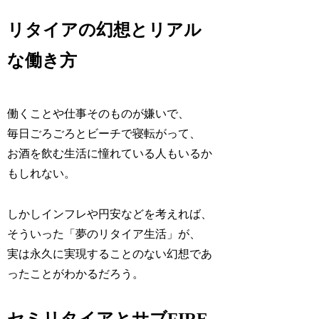
リタイアの幻想とリアル
な働き方
働くことや仕事そのものが嫌いで、
毎日ごろごろとビーチで寝転がって、
お酒を飲む生活に憧れている人もいるか
もしれない。
しかしインフレや円安などを考えれば、
そういった「夢のリタイア生活」が、
実は永久に実現することのない幻想であ
ったことがわかるだろう。