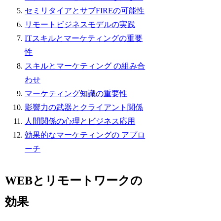
セミリタイアとサブFIREの可能性
リモートビジネスモデルの実践
ITスキルとマーケティングの重要
性
スキルとマーケティング の組み合
わせ
マーケティング知識の重要性
影響力の武器とクライアント関係
人間関係の心理とビジネス応用
効果的なマーケティングの アプロ
ーチ
WEBとリモートワークの
効果