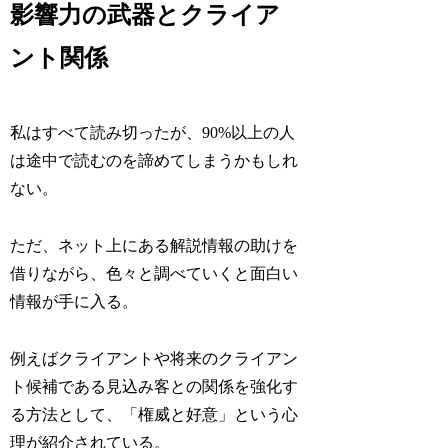
影響力の武器とクライア
ント関係
私はすべて読み切ったが、90%以上の人
は途中で読むのを諦めてしまうかもしれ
ない。
ただ、ネット上にある解説情報の助けを
借りながら、色々と調べていくと面白い
情報が手に入る。
例えばクライアントや将来のクライアン
ト候補である見込み客との関係を強化す
る方法として、「権威と好意」という心
理が紹介されている。