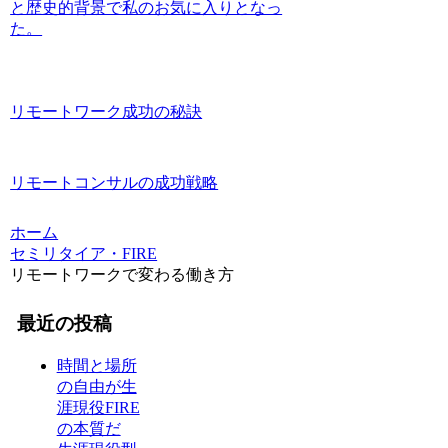
と歴史的背景で私のお気に入りとなっ
た。
リモートワーク成功の秘訣
リモートコンサルの成功戦略
ホーム
セミリタイア・FIRE
リモートワークで変わる働き方
最近の投稿
時間と場所
の自由が生
涯現役FIRE
の本質だ