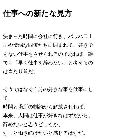
仕事への新たな見方
決まった時間に会社に行き、パワハラ上
司や情弱な同僚たちに囲まれて、好きで
もない仕事をさせられるのであれば、誰
でも「早く仕事を辞めたい」と考えるの
は当たり前だ。
そうではなく自分の好きな事を仕事にし
て、
時間と場所の制約から解放されれば、
本来、人間は仕事が好きなはずだから、
辞めたいと思うどころか、
ずっと働き続けたいと感じるはずだ。