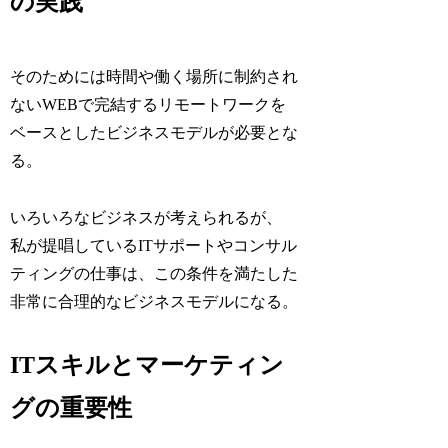
の実践
そのためには時間や働く場所に制約され
ないWEBで完結するリモートワークを
ベースとしたビジネスモデルが必要とな
る。
いろいろなビジネスが考えられるが、
私が提唱しているITサポートやコンサル
ティングの仕事は、この条件を満たした
非常に合理的なビジネスモデルになる。
ITスキルとマーケティン
グの重要性