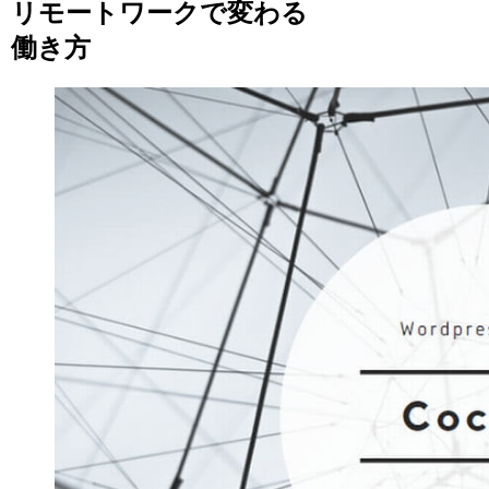
リモートワークで変わる
働き方