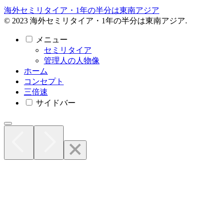
海外セミリタイア・1年の半分は東南アジア
© 2023 海外セミリタイア・1年の半分は東南アジア.
メニュー
セミリタイア
管理人の人物像
ホーム
コンセプト
三倍速
サイドバー