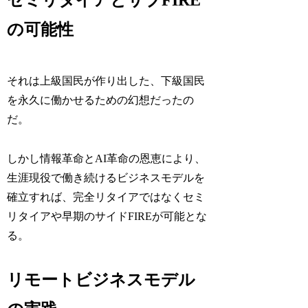
セミリタイアとサブFIRE
の可能性
それは上級国民が作り出した、下級国民
を永久に働かせるための幻想だったの
だ。
しかし情報革命とAI革命の恩恵により、
生涯現役で働き続けるビジネスモデルを
確立すれば、完全リタイアではなくセミ
リタイアや早期のサイドFIREが可能とな
る。
リモートビジネスモデル