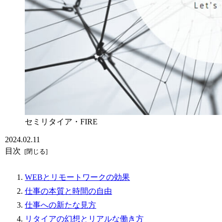
セミリタイア・FIRE
2024.02.11
目次
WEBとリモートワークの効果
仕事の本質と時間の自由
仕事への新たな見方
リタイアの幻想とリアルな働き方