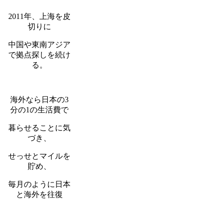
2011年、上海を皮
切りに
中国や東南アジア
で拠点探しを続け
る。
海外なら日本の3
分の1の生活費で
暮らせることに気
づき、
せっせとマイルを
貯め、
毎月のように日本
と海外を往復