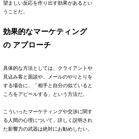
望ましい反応を作り出す効果があるとい
うことだ。
効果的なマーケティング
の アプローチ
具体的な方法としては、クライアントや
見込み客と面談や、メールのやりとりを
する場合に、「相手と自分の似ていると
ころをアピールする」という方法だ。
こういったマーケティングや交渉に関す
る人間の心理について、詳しく説明され
た影響力の武器は絶対にお勧めしたい。