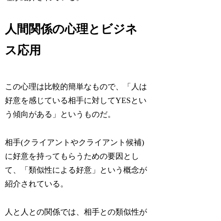
人間関係の心理とビジネ
ス応用
この心理は比較的簡単なもので、「人は
好意を感じている相手に対してYESとい
う傾向がある」というものだ。
相手(クライアントやクライアント候補)
に好意を持ってもらうための要因とし
て、「類似性による好意」という概念が
紹介されている。
人と人との関係では、相手との類似性が