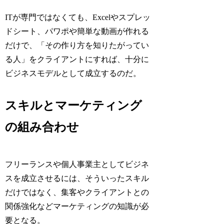
ITが専門ではなくても、Excelやスプレッ
ドシート、パワポや簡単な動画が作れる
だけで、「その作り方を知りたがってい
る人」をクライアントにすれば、十分に
ビジネスモデルとして成立するのだ。
スキルとマーケティング
の組み合わせ
フリーランスや個人事業主としてビジネ
スを成立させるには、そういったスキル
だけではなく、集客やクライアントとの
関係強化などマーケティングの知識が必
要となる。