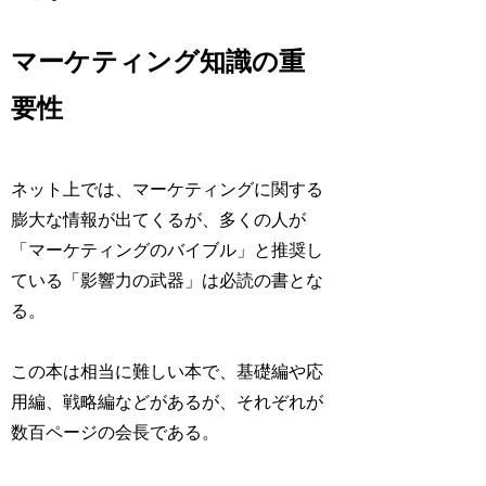
マーケティング知識の重
要性
ネット上では、マーケティングに関する
膨大な情報が出てくるが、多くの人が
「マーケティングのバイブル」と推奨し
ている「影響力の武器」は必読の書とな
る。
この本は相当に難しい本で、基礎編や応
用編、戦略編などがあるが、それぞれが
数百ページの会長である。