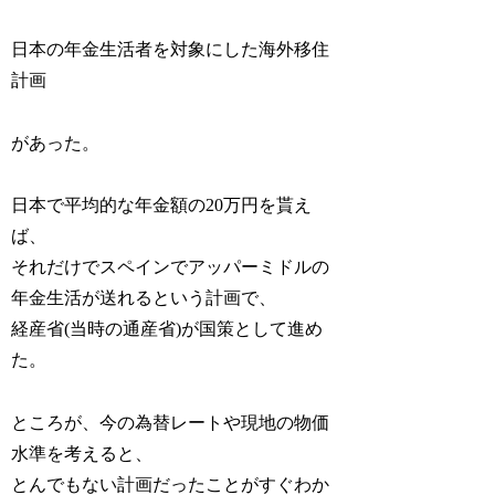
日本の年金生活者を対象にした海外移住
計画
があった。
日本で平均的な年金額の20万円を貰え
ば、
それだけでスペインでアッパーミドルの
年金生活が送れるという計画で、
経産省(当時の通産省)が国策として進め
た。
ところが、今の為替レートや現地の物価
水準を考えると、
とんでもない計画だったことがすぐわか