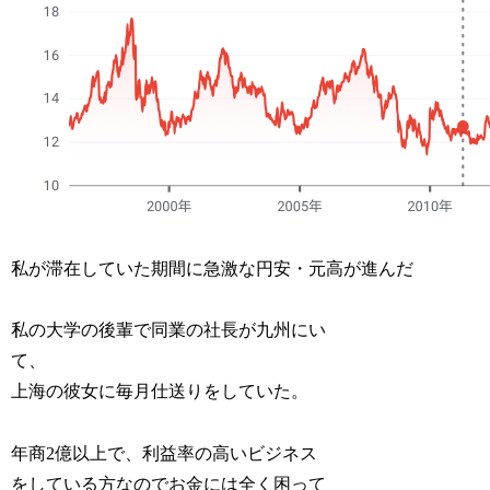
私が滞在していた期間に急激な円安・元高が進んだ
私の大学の後輩で同業の社長が九州にい
て、
上海の彼女に毎月仕送りをしていた。
年商2億以上で、利益率の高いビジネス
をしている方なのでお金には全く困って