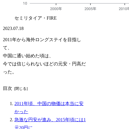
セミリタイア・FIRE
2023.07.18
2011年から海外ロングステイを目指し
て、
中国に通い始めた頃は、
今では信じられないほどの元安・円高だ
った。
目次
2011年頃、中国の物価は本当に安
かった
急激な円安が進み、2015年頃には1
元20円に