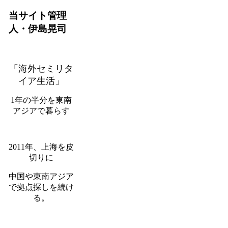
当サイト管理
人・伊島晃司
「海外セミリタ
イア生活」
1年の半分を東南
アジアで暮らす
2011年、上海を皮
切りに
中国や東南アジア
で拠点探しを続け
る。