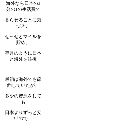
海外なら日本の3
分の1の生活費で
暮らせることに気
づき、
せっせとマイルを
貯め、
毎月のように日本
と海外を往復
最初は海外でも節
約していたが、
多少の贅沢をして
も
日本よりずっと安
いので、