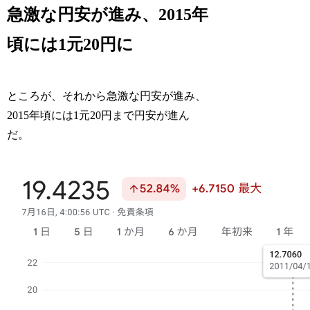
急激な円安が進み、2015年
頃には1元20円に
ところが、それから急激な円安が進み、
2015年頃には1元20円まで円安が進ん
だ。