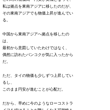
私は拠点を東南アジアに移したのだが、
その東南アジアでも物価上昇が進んでい
る。
中国から東南アジアへ拠点を移したの
は、
最初から意図していたわけではなく、
偶然に訪れたバンコクが気に入ったから
だ。
ただ、タイの物価も少しずつ上昇してい
るし、
このまま円安が進むことが心配だ。
だから、早めに今のようなローコストラ