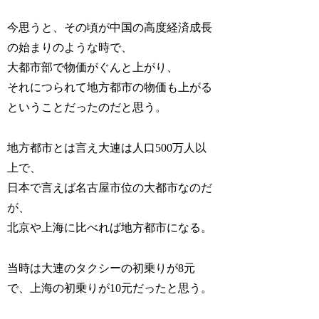
今思うと、その頃が中国の高度経済成長
の始まりのような時で、
大都市部で物価がぐんと上がり、
それにつられて地方都市の物価も上がる
ということだったのだと思う。
地方都市とは言え大連は人口500万人以
上で、
日本で言えば名古屋市位の大都市なのだ
が、
北京や上海に比べれば地方都市になる。
当時は大連のタクシーの初乗りが8元
で、上海の初乗りが10元だったと思う。