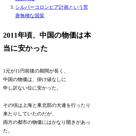
シルバーコロンビア計画という荒
唐無稽な国策
2011年頃、中国の物価は本
当に安かった
1元が11円前後の期間が長く、
中国の物価は、掛け値なしに
申し訳ない位に安かった。
その頃は上海と東北部の大連を行ったり
来たりしていたのだが、
両方の都市の物価にはかなり開きがあっ
た。