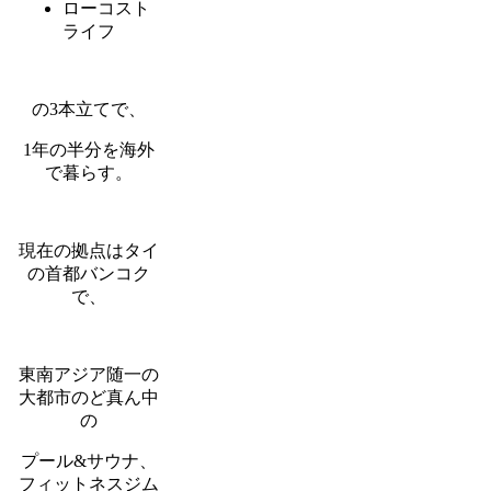
ローコスト
ライフ
の3本立てで、
1年の半分を海外
で暮らす。
現在の拠点はタイ
の首都バンコク
で、
東南アジア随一の
大都市のど真ん中
の
プール&サウナ、
フィットネスジム