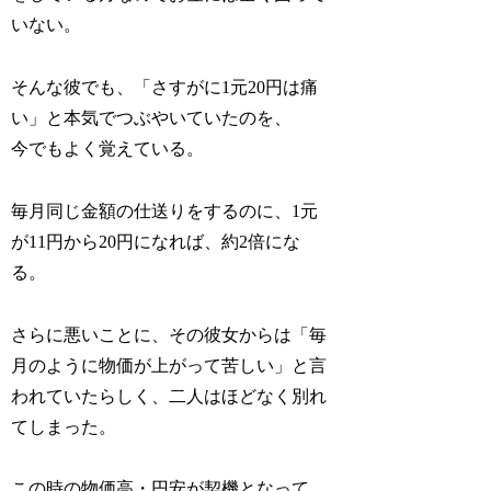
いない。
そんな彼でも、「さすがに1元20円は痛
い」と本気でつぶやいていたのを、
今でもよく覚えている。
毎月同じ金額の仕送りをするのに、1元
が11円から20円になれば、約2倍にな
る。
さらに悪いことに、その彼女からは「毎
月のように物価が上がって苦しい」と言
われていたらしく、二人はほどなく別れ
てしまった。
この時の物価高・円安が契機となって、