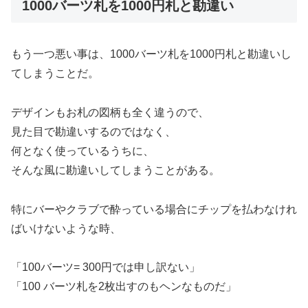
1000バーツ札を1000円札と勘違い
もう一つ悪い事は、1000バーツ札を1000円札と勘違いし
てしまうことだ。
デザインもお札の図柄も全く違うので、
見た目で勘違いするのではなく、
何となく使っているうちに、
そんな風に勘違いしてしまうことがある。
特にバーやクラブで酔っている場合にチップを払わなけれ
ばいけないような時、
「100バーツ= 300円では申し訳ない」
「100 バーツ札を2枚出すのもヘンなものだ」