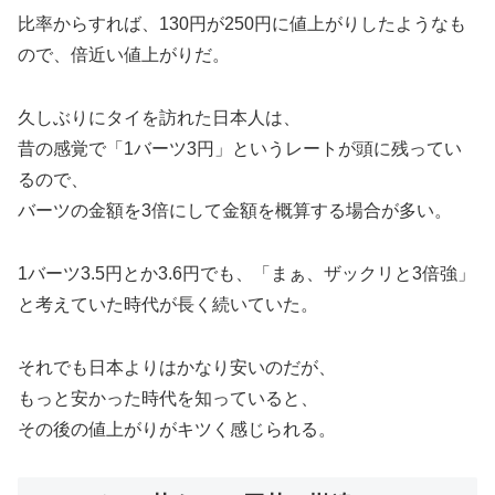
比率からすれば、130円が250円に値上がりしたようなも
ので、倍近い値上がりだ。
久しぶりにタイを訪れた日本人は、
昔の感覚で「1バーツ3円」というレートが頭に残ってい
るので、
バーツの金額を3倍にして金額を概算する場合が多い。
1バーツ3.5円とか3.6円でも、「まぁ、ザックリと3倍強」
と考えていた時代が長く続いていた。
それでも日本よりはかなり安いのだが、
もっと安かった時代を知っていると、
その後の値上がりがキツく感じられる。