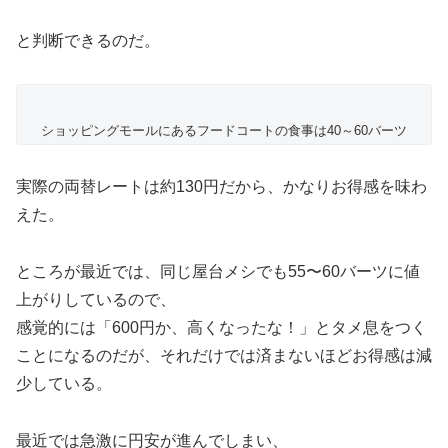
と判断できるのだ。
ショッピングモールにあるフードコートの食事は40～60バーツ
実際の両替レートは約130円だから、かなりお得感を味わ
えた。
ところが最近では、同じ屋台メシでも55〜60バーツに値
上がりしているので、
感覚的には「600円か、高くなったな！」とタメ息をつく
ことになるのだが、それだけでは済まないほどお得感は減
少している。
最近では急激に円安が進んでしまい、