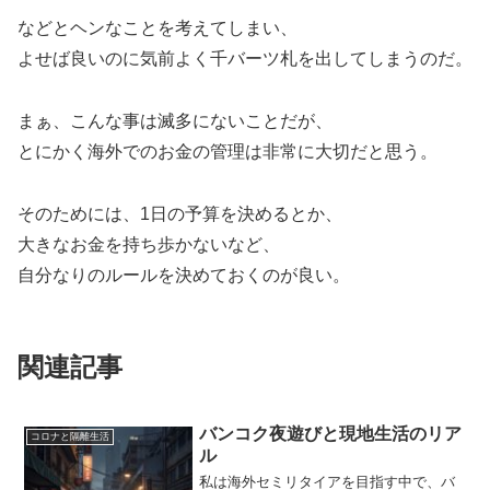
などとヘンなことを考えてしまい、
よせば良いのに気前よく千バーツ札を出してしまうのだ。
まぁ、こんな事は滅多にないことだが、
とにかく海外でのお金の管理は非常に大切だと思う。
そのためには、1日の予算を決めるとか、
大きなお金を持ち歩かないなど、
自分なりのルールを決めておくのが良い。
関連記事
バンコク夜遊びと現地生活のリア
コロナと隔離生活
ル
私は海外セミリタイアを目指す中で、バ