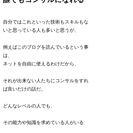
自分ではこれといった技術もスキルもな
いと思っている人も多いと思うが、
例えばこのブログを読んでいるという事
は、
ネットを自由に使えるわけだから、
それが出来ない人たちにコンサルをすれ
ば良いだけの話だ。
どんなレベルの人でも、
その能力や知識を求めている人がいる