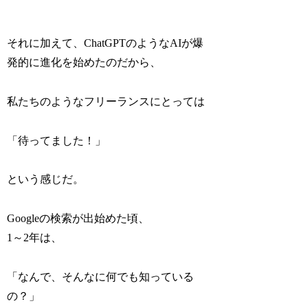
それに加えて、ChatGPTのようなAIが爆
発的に進化を始めたのだから、
私たちのようなフリーランスにとっては
「待ってました！」
という感じだ。
Googleの検索が出始めた頃、
1～2年は、
「なんで、そんなに何でも知っている
の？」