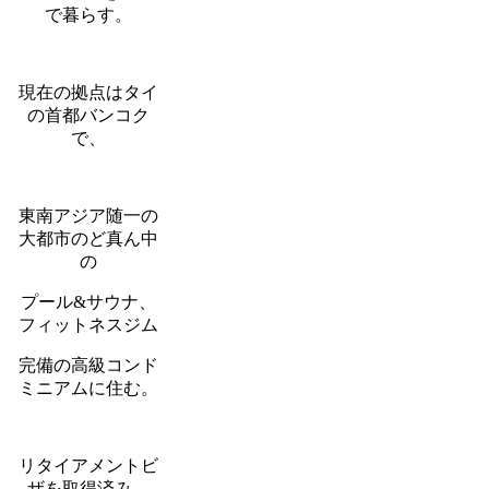
で暮らす。
現在の拠点はタイ
の首都バンコク
で、
東南アジア随一の
大都市のど真ん中
の
プール&サウナ、
フィットネスジム
完備の高級コンド
ミニアムに住む。
リタイアメントビ
ザを取得済み。