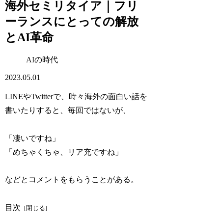
海外セミリタイア｜フリ
ーランスにとっての解放
とAI革命
AIの時代
2023.05.01
LINEやTwitterで、時々海外の面白い話を
書いたりすると、毎回ではないが、
「凄いですね」
「めちゃくちゃ、リア充ですね」
などとコメントをもらうことがある。
目次