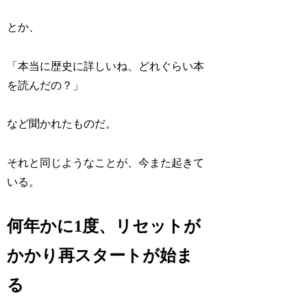
とか、
「本当に歴史に詳しいね、どれぐらい本
を読んだの？」
など聞かれたものだ。
それと同じようなことが、今また起きて
いる。
何年かに1度、リセットが
かかり再スタートが始ま
る