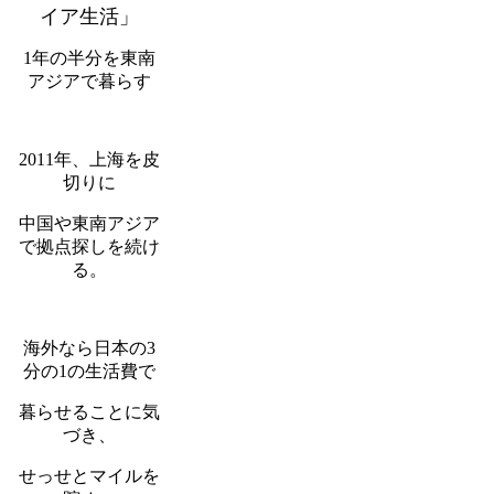
イア生活」
1年の半分を東南
アジアで暮らす
2011年、上海を皮
切りに
中国や東南アジア
で拠点探しを続け
る。
海外なら日本の3
分の1の生活費で
暮らせることに気
づき、
せっせとマイルを