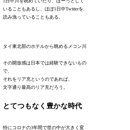
1日中川を眺めていたり、ぼーっとして
いることもあるし、ほぼ1日中Twitterを
読み漁っていることもある。
タイ東北部のホテルから眺めるメコン川
その開放感は日本では経験できないもの
で、
それをリア充というのであれば、
文字通り最高のリア充だろう。
とてつもなく豊かな時代
特にコロナの3年間で世の中が大きく変