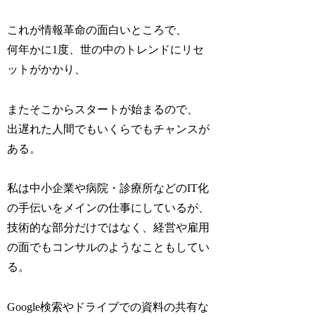
これが情報革命の面白いところで、
何年かに1度、世の中のトレンドにリセ
ットがかかり、
またそこからスタートが始まるので、
出遅れた人間でもいくらでもチャンスが
ある。
私は中小企業や病院・診療所などのIT化
の手伝いをメインの仕事にしているが、
技術的な部分だけではなく、経営や雇用
の面でもコンサルのようなこともしてい
る。
Google検索やドライブでの資料の共有な