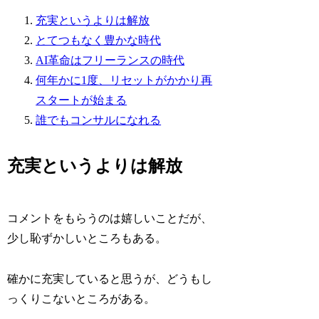
充実というよりは解放
とてつもなく豊かな時代
AI革命はフリーランスの時代
何年かに1度、リセットがかかり再
スタートが始まる
誰でもコンサルになれる
充実というよりは解放
コメントをもらうのは嬉しいことだが、
少し恥ずかしいところもある。
確かに充実していると思うが、どうもし
っくりこないところがある。