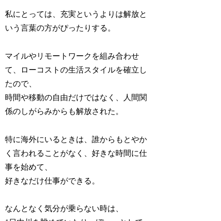
私にとっては、充実というよりは解放と
いう言葉の方がぴったりする。
マイルやリモートワークを組み合わせ
て、ローコストの生活スタイルを確立し
たので、
時間や移動の自由だけではなく、人間関
係のしがらみからも解放された。
特に海外にいるときは、誰からもとやか
く言われることがなく、好きな時間に仕
事を始めて、
好きなだけ仕事ができる。
なんとなく気分が乗らない時は、