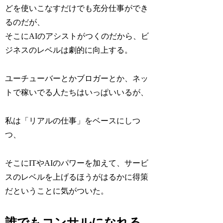
どを使いこなすだけでも充分仕事ができ
るのだが、
そこにAIのアシストがつくのだから、ビ
ジネスのレベルは劇的に向上する。
ユーチューバーとかブロガーとか、ネッ
トで稼いでる人たちはいっぱいいるが、
私は「リアルの仕事」をベースにしつ
つ、
そこにITやAIのパワーを加えて、サービ
スのレベルを上げるほうがはるかに得策
だということに気がついた。
誰でもコンサルになれる