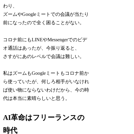
わり、
ズームやGoogleミートでの会議が当たり
前になったので全く困ることがない。
コロナ前にもLINEやMessengerでのビデ
オ通話はあったが、今振り返ると、
さすがにあのレベルで会議は難しい。
私はズームもGoogleミートもコロナ前か
ら使っていたが、何しろ相手がいなけれ
ば使い物にならないわけだから、今の時
代は本当に素晴らしいと思う。
AI革命はフリーランスの
時代