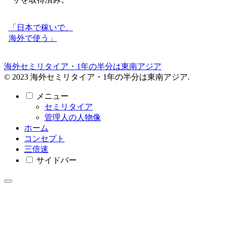
「日本で稼いで、
海外で使う」
海外セミリタイア・1年の半分は東南アジア
© 2023 海外セミリタイア・1年の半分は東南アジア.
メニュー
セミリタイア
管理人の人物像
ホーム
コンセプト
三倍速
サイドバー