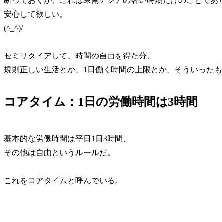
断っておくが、これは東南アジアの暑い時期だけのことであ
安心して欲しい。
(^_^)/
セミリタイアして、時間の自由を得た分、
規則正しい生活とか、1日働く時間の上限とか、そういった
コアタイム：1日の労働時間は3時間
基本的な労働時間は平日1日3時間、
その他は自由というルールだ。
これをコアタイムと呼んでいる。