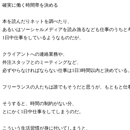
確実に働く時間帯を決める
本を読んだりネットを調べたり、
あるいはソーシャルメディアを読み漁るなども仕事のうちと
1日中仕事をしているようなものだが、
クライアントへの連絡業務や、
外注スタッフとのミーティングなど、
必ずやらなければならない仕事は1日3時間以内と決めている
フリーランスの人たちは誰でもそうだと思うが、もともと仕
そうすると、時間の制約がない分、
とにかく1日中仕事をしてしまうのだ。
こういう生活習慣が身に付いてしまうと、