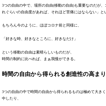
3つの自由の中で、場所の自由(移動の自由)も重要なのだが
れぐらいの自由度があれば、それほど苦痛にはならない」と
もちろん今のように、ほぼコロナ前と同様に、
「好きな時、好きなところに、好きなだけ」
という移動の自由は素晴らしいものだが、
時間の制約に比べれば、まぁ我慢ができる。
時間の自由から得られる創造性の高ま
3つの自由の中で時間の自由から得られるものは極めて大き
中したり、