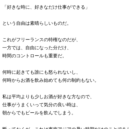
「好きな時に、好きなだけ仕事ができる」
という自由は素晴らしいものだ。
これがフリーランスの特権なのだが、
一方では、自由になった分だけ、
時間のコントロールも重要だ。
何時に起きても誰にも怒られないし、
何時からお酒を飲み始めても何の制約もない。
私は平均よりも少しお酒が好きな方なので、
仕事がうまくいって気分の良い時は、
朝からでもビールを飲んでしまう。