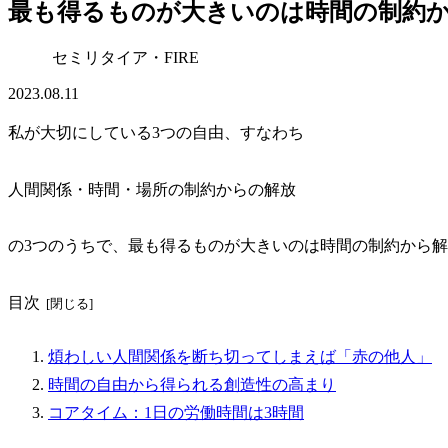
最も得るものが大きいのは時間の制約
セミリタイア・FIRE
2023.08.11
私が大切にしている3つの自由、すなわち
人間関係・時間・場所の制約からの解放
の3つのうちで、最も得るものが大きいのは時間の制約から
目次
煩わしい人間関係を断ち切ってしまえば「赤の他人」
時間の自由から得られる創造性の高まり
コアタイム：1日の労働時間は3時間