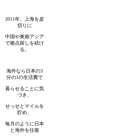
2011年、上海を皮
切りに
中国や東南アジア
で拠点探しを続け
る。
海外なら日本の3
分の1の生活費で
暮らせることに気
づき、
せっせとマイルを
貯め、
毎月のように日本
と海外を往復