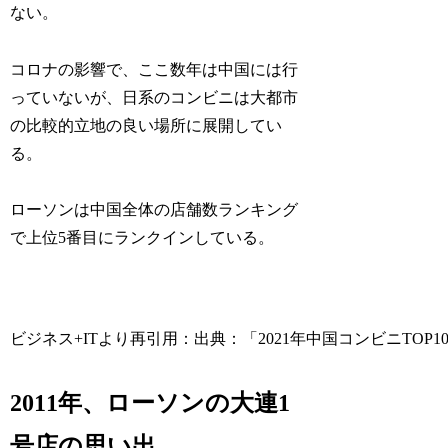
ない。
コロナの影響で、ここ数年は中国には行
っていないが、日系のコンビニは大都市
の比較的立地の良い場所に展開してい
る。
ローソンは中国全体の店舗数ランキング
で上位5番目にランクインしている。
ビジネス+ITより再引用：出典：「2021年中国コンビニTOP
2011年、ローソンの大連1
号店の思い出