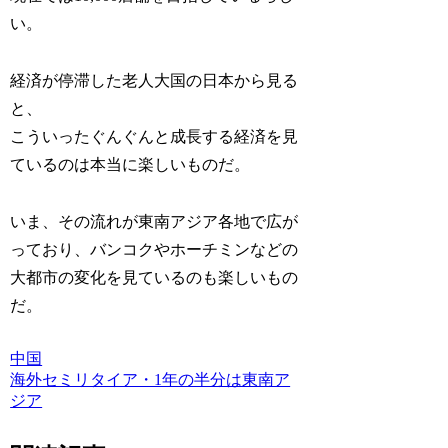
い。
経済が停滞した老人大国の日本から見る
と、
こういったぐんぐんと成長する経済を見
ているのは本当に楽しいものだ。
いま、その流れが東南アジア各地で広が
っており、バンコクやホーチミンなどの
大都市の変化を見ているのも楽しいもの
だ。
中国
海外セミリタイア・1年の半分は東南ア
ジア