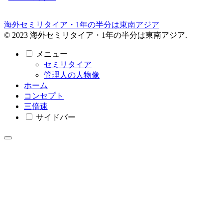
海外セミリタイア・1年の半分は東南アジア
© 2023 海外セミリタイア・1年の半分は東南アジア.
メニュー
セミリタイア
管理人の人物像
ホーム
コンセプト
三倍速
サイドバー