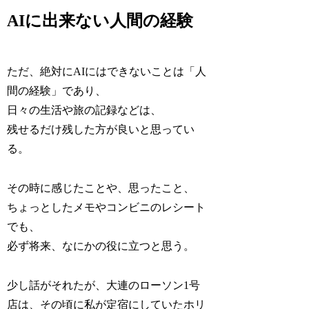
AIに出来ない人間の経験
ただ、絶対にAIにはできないことは「人
間の経験」であり、
日々の生活や旅の記録などは、
残せるだけ残した方が良いと思ってい
る。
その時に感じたことや、思ったこと、
ちょっとしたメモやコンビニのレシート
でも、
必ず将来、なにかの役に立つと思う。
少し話がそれたが、大連のローソン1号
店は、その頃に私が定宿にしていたホリ