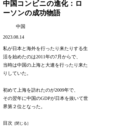
中国コンビニの進化：ロ
ーソンの成功物語
中国
2023.08.14
私が日本と海外を行ったり来たりする生
活を始めたのは2011年の7月からで、
当時は中国の上海と大連を行ったり来た
りしていた。
初めて上海を訪れたのが2009年で、
その翌年に中国のGDPが日本を抜いて世
界第２位となった。
目次