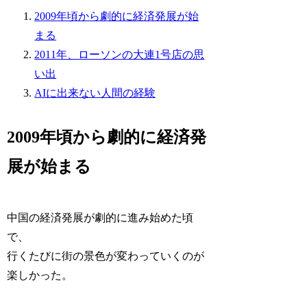
2009年頃から劇的に経済発展が始
まる
2011年、ローソンの大連1号店の思
い出
AIに出来ない人間の経験
2009年頃から劇的に経済発
展が始まる
中国の経済発展が劇的に進み始めた頃
で、
行くたびに街の景色が変わっていくのが
楽しかった。