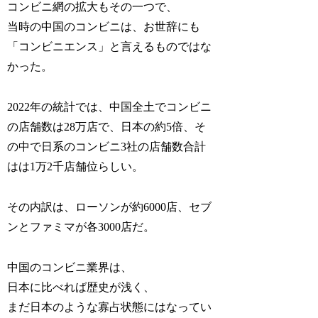
コンビニ網の拡大もその一つで、
当時の中国のコンビニは、お世辞にも
「コンビニエンス」と言えるものではな
かった。
2022年の統計では、中国全土でコンビニ
の店舗数は28万店で、日本の約5倍、そ
の中で日系のコンビニ3社の店舗数合計
はは1万2千店舗位らしい。
その内訳は、ローソンが約6000店、セブ
ンとファミマが各3000店だ。
中国のコンビニ業界は、
日本に比べれば歴史が浅く、
まだ日本のような寡占状態にはなってい