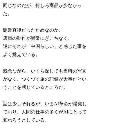
同じなのだが、何しろ商品が少なかっ
た。
開業直後だったためなのか、
店員の動作が異常にぎこちなく、
逆にそれが「中国らしい」と感じた事を
よく覚えている。
残念ながら、いくら探しても当時の写真
がなく、つくづく旅の記録が大事だとい
うことを感じているところだ。
話は少しそれるが、いまAI革命が爆発し
ており、人間の仕事の多くがAIにとって
変わろうとしている。