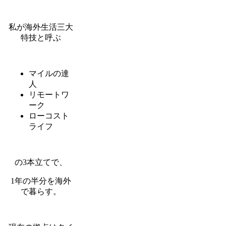
私が海外生活三大
特技と呼ぶ
マイルの達
人
リモートワ
ーク
ローコスト
ライフ
の3本立てで、
1年の半分を海外
で暮らす。