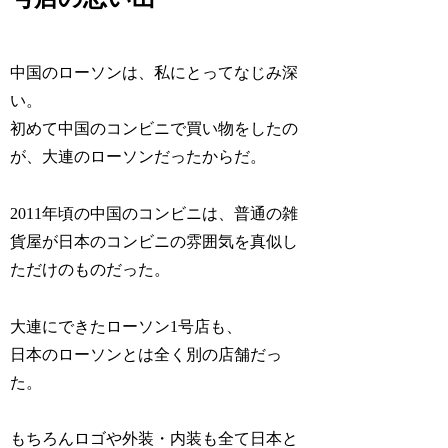
中国のローソンは、私にとってなじみ深
い。
初めて中国のコンビニで買い物をしたの
が、大連のローソンだったからだ。
2011年頃の中国のコンビニは、普通の雑
貨屋が日本のコンビニの雰囲気を真似し
ただけのものだった。
大連にできたローソン1号店も、
日本のローソンとは全く別の店舗だっ
た。
もちろんロゴや外装・内装も全て日本と