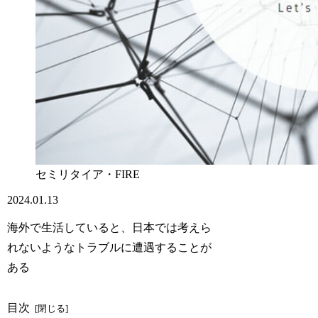
セミリタイア・FIRE
2024.01.13
海外で生活していると、日本では考えら
れないようなトラブルに遭遇することが
ある
目次