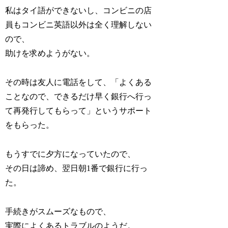
私はタイ語ができないし、コンビニの店
員もコンビニ英語以外は全く理解しない
ので、
助けを求めようがない。
その時は友人に電話をして、「よくある
ことなので、できるだけ早く銀行へ行っ
て再発行してもらって」というサポート
をもらった。
もうすでに夕方になっていたので、
その日は諦め、翌日朝1番で銀行に行っ
た。
手続きがスムーズなもので、
実際によくあるトラブルのようだ。