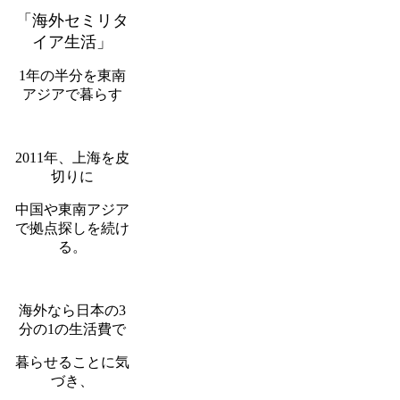
「海外セミリタ
イア生活」
1年の半分を東南
アジアで暮らす
2011年、上海を皮
切りに
中国や東南アジア
で拠点探しを続け
る。
海外なら日本の3
分の1の生活費で
暮らせることに気
づき、