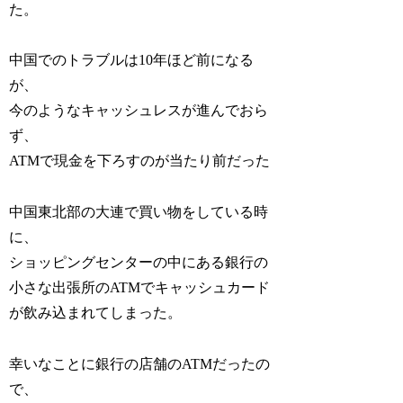
た。
中国でのトラブルは10年ほど前になる
が、
今のようなキャッシュレスが進んでおら
ず、
ATMで現金を下ろすのが当たり前だった
中国東北部の大連で買い物をしている時
に、
ショッピングセンターの中にある銀行の
小さな出張所のATMでキャッシュカード
が飲み込まれてしまった。
幸いなことに銀行の店舗のATMだったの
で、