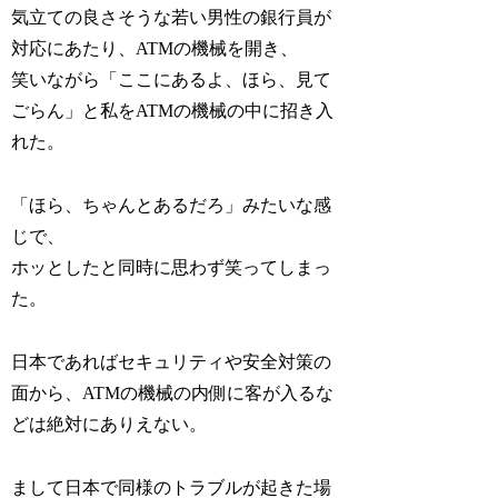
気立ての良さそうな若い男性の銀行員が
対応にあたり、ATMの機械を開き、
笑いながら「ここにあるよ、ほら、見て
ごらん」と私をATMの機械の中に招き入
れた。
「ほら、ちゃんとあるだろ」みたいな感
じで、
ホッとしたと同時に思わず笑ってしまっ
た。
日本であればセキュリティや安全対策の
面から、ATMの機械の内側に客が入るな
どは絶対にありえない。
まして日本で同様のトラブルが起きた場