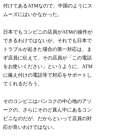
付けてあるATMなので、中国のようにス
ムーズにはいかなかった。
日本でもコンビニの店員がATMの操作が
できるわけではないが、それでも日本で
トラブルが起きた場合の第一対応は、ま
ず店員に伝えて、その店員が「この電話
をお使いください」というように、ATM
に備え付けの電話等で対応をサポートし
てくれるだろう。
そのコンビニはバンコクの中心地のアソ
ークの、さらにそのど真ん中にあるコン
ビニなのだが、だからといって店員の対
応が良いわけではない。