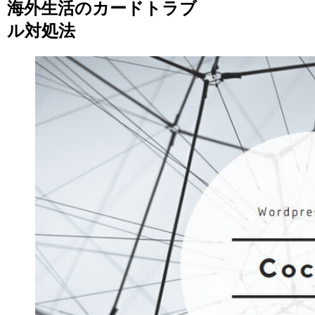
海外生活のカードトラブ
ル対処法