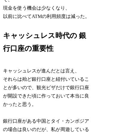
現金を使う機会は少なくなり、
以前に比べてATMの利用頻度は減った。
キャッシュレス時代の 銀
行口座の重要性
キャッシュレスが進んだとは言え、
それらは殆ど銀行口座と紐付いているこ
とが多いので、観光ビザだけで銀行口座
が開設できた頃に作っておいて本当に良
かったと思う。
銀行口座がある中国とタイ・カンボジア
の場合は良いのだが、私が周遊している