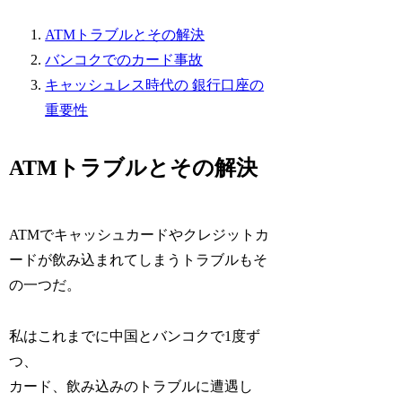
ATMトラブルとその解決
バンコクでのカード事故
キャッシュレス時代の 銀行口座の
重要性
ATMトラブルとその解決
ATMでキャッシュカードやクレジットカ
ードが飲み込まれてしまうトラブルもそ
の一つだ。
私はこれまでに中国とバンコクで1度ず
つ、
カード、飲み込みのトラブルに遭遇し