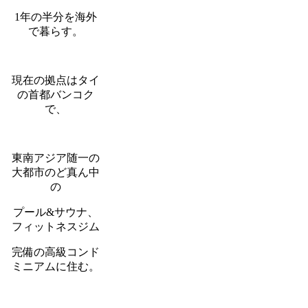
1年の半分を海外
で暮らす。
現在の拠点はタイ
の首都バンコク
で、
東南アジア随一の
大都市のど真ん中
の
プール&サウナ、
フィットネスジム
完備の高級コンド
ミニアムに住む。