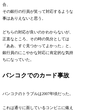
合、
その銀行の行員が笑って対応するような
事はありえないと思う。
どちらの対応が良いのかわからないが、
正直なところ、その時の気分としては
「ああ、すぐ見つかってよかった」と、
銀行員のにこやかな対応に肯定的な気持
ちになっていた。
バンコクでのカード事故
バンコクのトラブルは2007年頃だった。
これは通りに面しているコンビニに備え