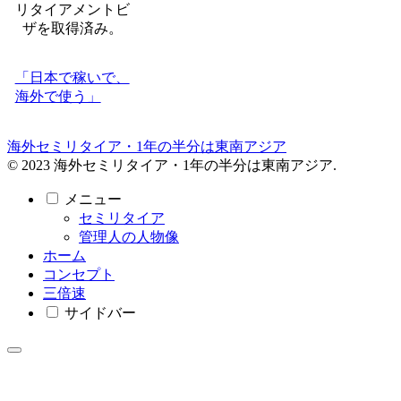
リタイアメントビ
ザを取得済み。
「日本で稼いで、
海外で使う」
海外セミリタイア・1年の半分は東南アジア
© 2023 海外セミリタイア・1年の半分は東南アジア.
メニュー
セミリタイア
管理人の人物像
ホーム
コンセプト
三倍速
サイドバー