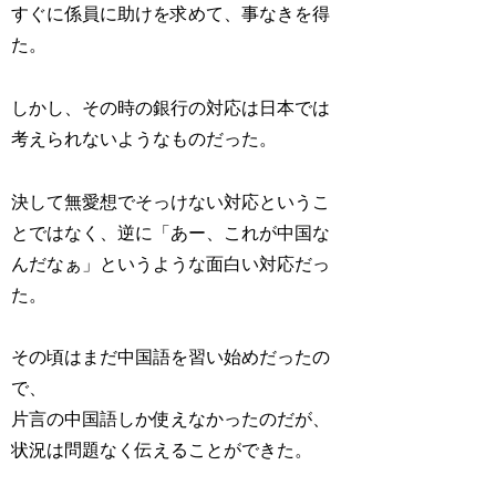
すぐに係員に助けを求めて、事なきを得
た。
しかし、その時の銀行の対応は日本では
考えられないようなものだった。
決して無愛想でそっけない対応というこ
とではなく、逆に「あー、これが中国な
んだなぁ」というような面白い対応だっ
た。
その頃はまだ中国語を習い始めだったの
で、
片言の中国語しか使えなかったのだが、
状況は問題なく伝えることができた。