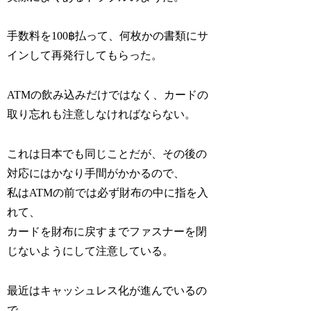
手数料を100฿払って、何枚かの書類にサ
インして再発行してもらった。
ATMの飲み込みだけではなく、カードの
取り忘れも注意しなければならない。
これは日本でも同じことだが、その後の
対応にはかなり手間がかかるので、
私はATMの前では必ず財布の中に指を入
れて、
カードを財布に戻すまでファスナーを閉
じないようにして注意している。
最近はキャッシュレス化が進んでいるの
で、