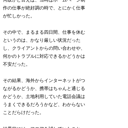
作の仕事が絶好調の時で、とにかく仕事
が忙しかった。
その中で、まるまる四日間、仕事を休む
というのは、かなり厳しい状況だった
し、クライアントからの問い合わせや、
何かのトラブルに対応できるかどうかは
不安だった。
その結果、海外からインターネットがつ
ながるかどうか、携帯はちゃんと通じる
かどうか、土地利用していた電話会議は
うまくできるだろうかなど、わからない
ことだらけだった。