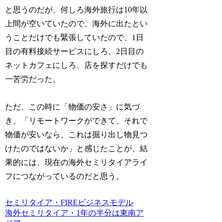
と思うのだが、何しろ海外旅行は10年以
上間が空いていたので、海外に出たとい
うことだけでも緊張していたので、1日
目の有料接続サービスにしろ、2日目の
ネットカフェにしろ、店を探すだけでも
一苦労だった。
ただ、この時に「物価の安さ」に気づ
き、「リモートワークができて、それで
物価が安いなら、これは掘り出し物見つ
けたのではないか」と感じたことが、結
果的には、現在の海外セミリタイアライ
フにつながっているのだと思う。
セミリタイア・FIRE
ビジネスモデル
海外セミリタイア・1年の半分は東南ア