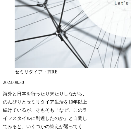
セミリタイア・FIRE
2023.08.30
海外と日本を行ったり来たりしながら、
のんびりとセミリタイア生活を10年以上
続けているが、そもそも「なぜ、このラ
イフスタイルに到達したのか」と自問し
てみると、いくつかの答えが返ってく