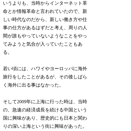
いうよりも、当時からインターネット革
命とか情報革命と言われていたので、新
しい時代なのだから、新しい働き方や仕
事の仕方があるはずだと考え、周りの人
間が誰もやっていないようなことをやっ
てみようと気合が入っていたこともあ
る。
若い頃には、ハワイやヨーロッパに海外
旅行をしたことがあるが、その後しばら
く海外に出る事はなかった。
そして2009年に上海に行った時は、当時
の、急速の経済成長を続ける中国という
国に興味があり、歴史的にも日本と関わ
りの深い上海という街に興味があった。