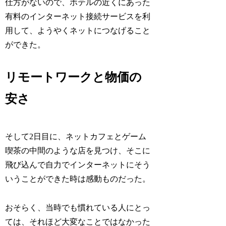
仕方がないので、ホテルの近くにあった
有料のインターネット接続サービスを利
用して、ようやくネットにつなげること
ができた。
リモートワークと物価の
安さ
そして2日目に、ネットカフェとゲーム
喫茶の中間のような店を見つけ、そこに
飛び込んで自力でインターネットにそう
いうことができた時は感動ものだった。
おそらく、当時でも慣れている人にとっ
ては、それほど大変なことではなかった