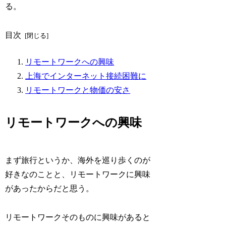
る。
目次
リモートワークへの興味
上海でインターネット接続困難に
リモートワークと物価の安さ
リモートワークへの興味
まず旅行というか、海外を巡り歩くのが
好きなのことと、リモートワークに興味
があったからだと思う。
リモートワークそのものに興味があると