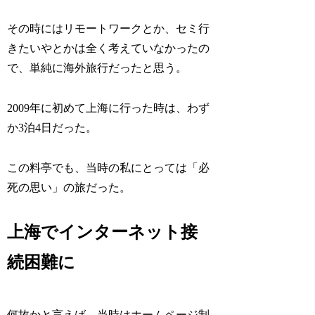
その時にはリモートワークとか、セミ行
きたいやとかは全く考えていなかったの
で、単純に海外旅行だったと思う。
2009年に初めて上海に行った時は、わず
か3泊4日だった。
この料亭でも、当時の私にとっては「必
死の思い」の旅だった。
上海でインターネット接
続困難に
何故かと言えば、当時はホームページ制