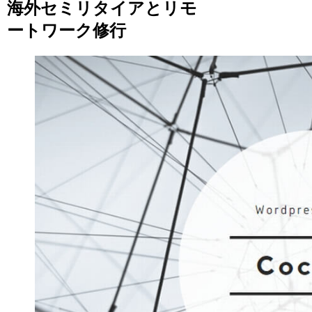
海外セミリタイアとリモ
ートワーク修行