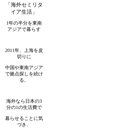
「海外セミリタ
イア生活」
1年の半分を東南
アジアで暮らす
2011年、上海を皮
切りに
中国や東南アジア
で拠点探しを続け
る。
海外なら日本の3
分の1の生活費で
暮らせることに気
づき、