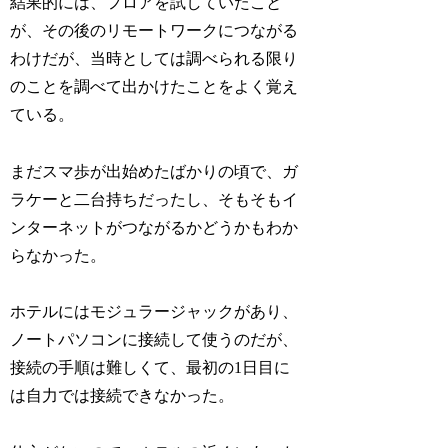
結果的には、フロアを試していたこと
が、その後のリモートワークにつながる
わけだが、当時としては調べられる限り
のことを調べて出かけたことをよく覚え
ている。
まだスマ歩が出始めたばかりの頃で、ガ
ラケーと二台持ちだったし、そもそもイ
ンターネットがつながるかどうかもわか
らなかった。
ホテルにはモジュラージャックがあり、
ノートパソコンに接続して使うのだが、
接続の手順は難しくて、最初の1日目に
は自力では接続できなかった。