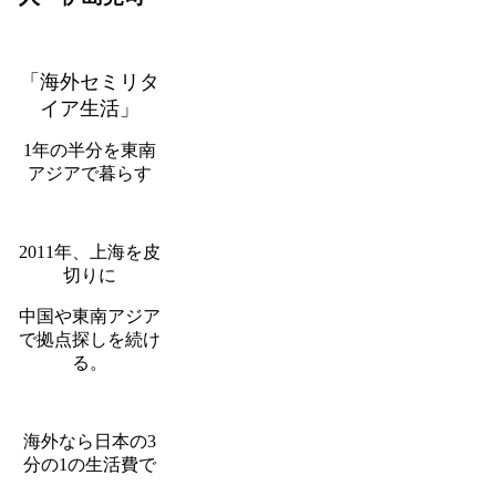
「海外セミリタ
イア生活」
1年の半分を東南
アジアで暮らす
2011年、上海を皮
切りに
中国や東南アジア
で拠点探しを続け
る。
海外なら日本の3
分の1の生活費で