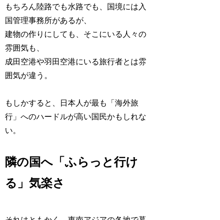
もちろん陸路でも水路でも、国境には入
国管理事務所があるが、
建物の作りにしても、そこにいる人々の
雰囲気も、
成田空港や羽田空港にいる旅行者とは雰
囲気が違う。
もしかすると、日本人が最も「海外旅
行」へのハードルが高い国民かもしれな
い。
隣の国へ「ふらっと行け
る」気楽さ
それはともかく、東南アジアの各地で暮