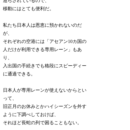
巡らされているので、
移動にはとても便利だ。
私たち日本人は恩恵に預かれないのだ
が、
それぞれの空港には「アセアン10カ国の
人だけが利用できる専用レーン」もあ
り、
入出国の手続きでも格段にスピーディー
に通過できる。
日本人が専用レーンが使えないからとい
って、
旧正月のお休みとかハイシーズンを外す
ように下調べしておけば、
それほど長蛇の列で困ることもない。