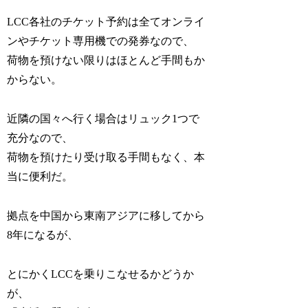
LCC各社のチケット予約は全てオンライ
ンやチケット専用機での発券なので、
荷物を預けない限りはほとんど手間もか
からない。
近隣の国々へ行く場合はリュック1つで
充分なので、
荷物を預けたり受け取る手間もなく、本
当に便利だ。
拠点を中国から東南アジアに移してから
8年になるが、
とにかくLCCを乗りこなせるかどうか
が、