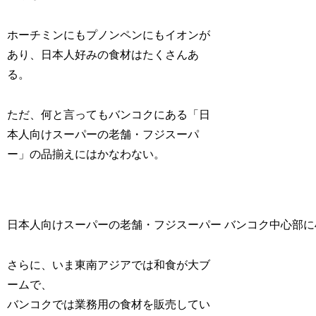
ホーチミンにもプノンペンにもイオンが
あり、日本人好みの食材はたくさんあ
る。
ただ、何と言ってもバンコクにある
「日
本人向けスーパーの老舗・フジスーパ
ー」
の品揃えにはかなわない。
日本人向けスーパーの老舗・フジスーパー バンコク中心部に
さらに、いま東南アジアでは和食が大ブ
ームで、
バンコクでは業務用の食材を販売してい