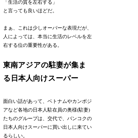
「生活の質を左右する」
と言っても良いほどだ。
まぁ、これは少しオーバーな表現だが、
人によっては、本当に生活のレベルを左
右する位の重要性がある。
東南アジアの駐妻が集ま
る日本人向けスーパー
面白い話があって、ベトナムやカンボジ
アなど各地の日本人駐在員の奥様(駐妻)
たちのグループは、交代で、バンコクの
日本人向けスーパーに買い出しに来てい
るらしい。