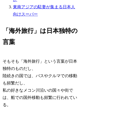
東南アジアの駐妻が集まる日本人
向けスーパー
「海外旅行」は日本独特の
言葉
そもそも「海外旅行」という言葉が日本
独特のものだし、
陸続きの国では、バスやクルマでの移動
も頻繁だし、
私の好きなメコン川沿いの国々や街で
は、船での国外移動も頻繁に行われてい
る。