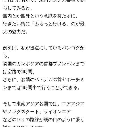
らしてみると、
国内とか国外という意識を持たずに、
行きたい街に「ふらっと行ける」のが最
大の魅力だ。
例えば、私が拠点にしているバンコクか
ら、
隣国のカンボジアの首都プノンペンまで
は空路で1時間、
さらに、お隣のベトナムの首都ホーチミ
ンまでは1時間半で行くことができる。
そして東南アジア各国では、エアアジア
やノックスクート、ライオンエア
などのLCCの路線が網の目のように張り