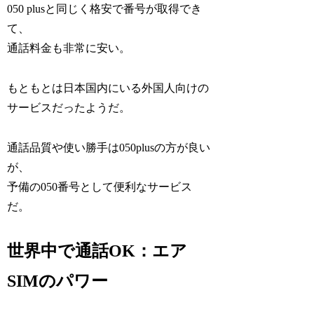
050 plusと同じく格安で番号が取得でき
て、
通話料金も非常に安い。
もともとは日本国内にいる外国人向けの
サービスだったようだ。
通話品質や使い勝手は050plusの方が良い
が、
予備の050番号として便利なサービス
だ。
世界中で通話OK：エア
SIMのパワー