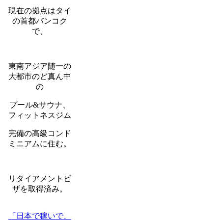
現在の拠点はタイ
の首都バンコク
で、
東南アジア随一の
大都市のど真ん中
の
プール&サウナ、
フィットネスジム
完備の高級コンド
ミニアムに住む。
リタイアメントビ
ザを取得済み。
「日本で稼いで、