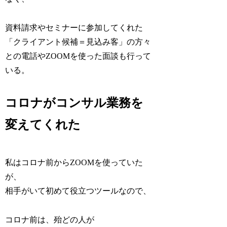
資料請求やセミナーに参加してくれた
「クライアント候補＝見込み客」の方々
との電話やZOOMを使った面談も行って
いる。
コロナがコンサル業務を
変えてくれた
私はコロナ前からZOOMを使っていた
が、
相手がいて初めて役立つツールなので、
コロナ前は、殆どの人が