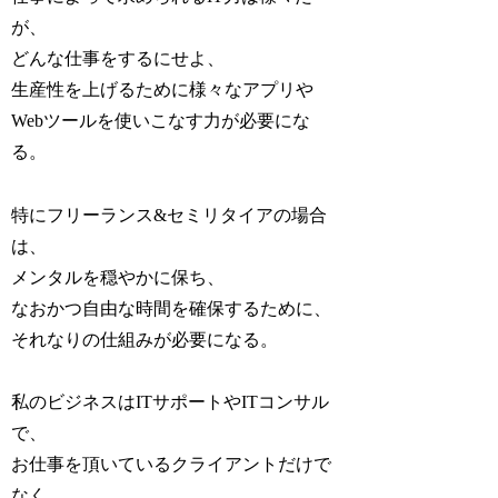
が、
どんな仕事をするにせよ、
生産性を上げるために様々なアプリや
Webツールを使いこなす力が必要にな
る。
特にフリーランス&セミリタイアの場合
は、
メンタルを穏やかに保ち、
なおかつ自由な時間を確保するために、
それなりの仕組みが必要になる。
私のビジネスはITサポートやITコンサル
で、
お仕事を頂いているクライアントだけで
なく、