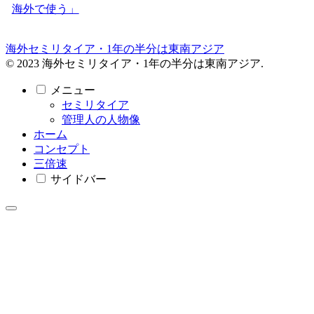
海外で使う」
海外セミリタイア・1年の半分は東南アジア
© 2023 海外セミリタイア・1年の半分は東南アジア.
メニュー
セミリタイア
管理人の人物像
ホーム
コンセプト
三倍速
サイドバー