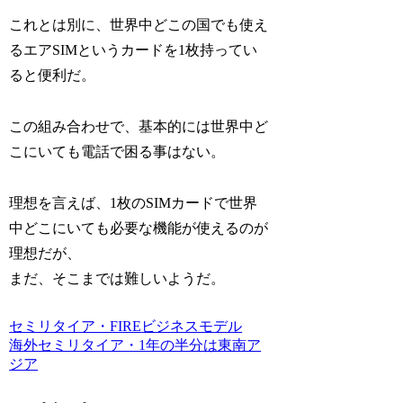
これとは別に、世界中どこの国でも使え
るエアSIMというカードを1枚持ってい
ると便利だ。
この組み合わせで、基本的には世界中ど
こにいても電話で困る事はない。
理想を言えば、1枚のSIMカードで世界
中どこにいても必要な機能が使えるのが
理想だが、
まだ、そこまでは難しいようだ。
セミリタイア・FIRE
ビジネスモデル
海外セミリタイア・1年の半分は東南ア
ジア