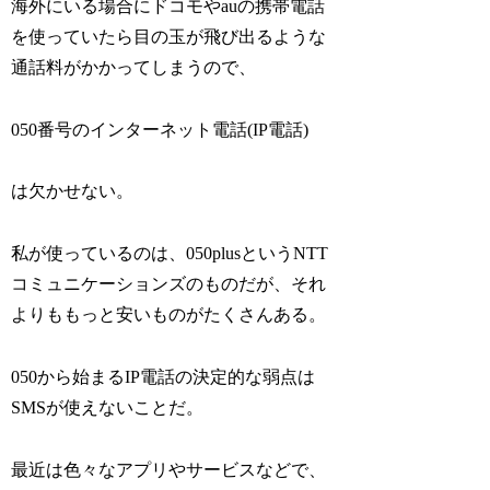
海外にいる場合にドコモやauの携帯電話
を使っていたら目の玉が飛び出るような
通話料がかかってしまうので、
050番号のインターネット電話(IP電話)
は欠かせない。
私が使っているのは、050plusというNTT
コミュニケーションズのものだが、それ
よりももっと安いものがたくさんある。
050から始まるIP電話の決定的な弱点は
SMSが使えないことだ。
最近は色々なアプリやサービスなどで、