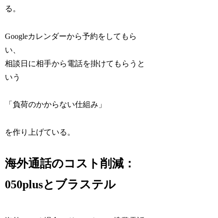
る。
Googleカレンダーから予約をしてもら
い、
相談日に相手から電話を掛けてもらうと
いう
「負荷のかからない仕組み」
を作り上げている。
海外通話のコスト削減：
050plusとブラステル