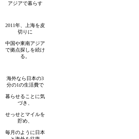
アジアで暮らす
2011年、上海を皮
切りに
中国や東南アジア
で拠点探しを続け
る。
海外なら日本の3
分の1の生活費で
暮らせることに気
づき、
せっせとマイルを
貯め、
毎月のように日本
と海外を往復