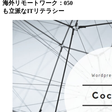
海外リモートワーク：050
も立派なITリテラシー