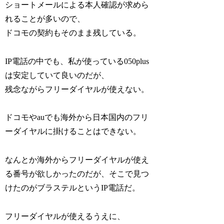
ショートメールによる本人確認が求めら
れることが多いので、
ドコモの契約もそのまま残している。
IP電話の中でも、私が使っている050plus
は安定していて良いのだが、
残念ながらフリーダイヤルが使えない。
ドコモやauでも海外から日本国内のフリ
ーダイヤルに掛けることはできない。
なんとか海外からフリーダイヤルが使え
る番号が欲しかったのだが、そこで見つ
けたのがブラステルというIP電話だ。
フリーダイヤルが使えるうえに、