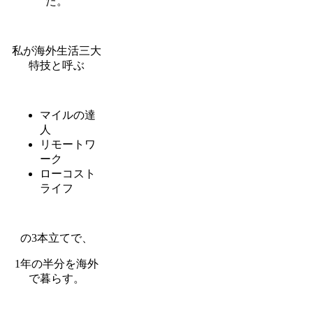
た。
私が海外生活三大
特技と呼ぶ
マイルの達
人
リモートワ
ーク
ローコスト
ライフ
の3本立てで、
1年の半分を海外
で暮らす。