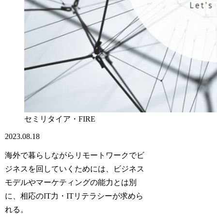
セミリタイア・FIRE
2023.08.18
海外で暮らしながらリモートワークでビ
ジネスを回していくためには、ビジネス
モデルやマーケティングの能力とは別
に、相応のIT力・ITリテラシーが求めら
れる。