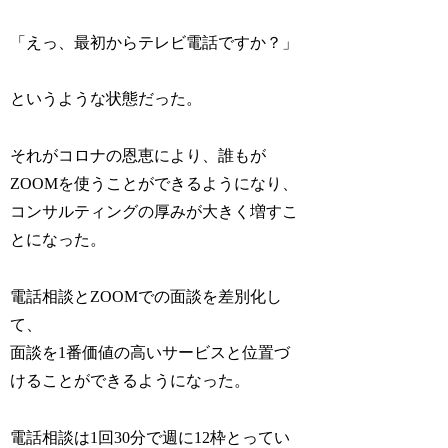
「えっ、最初からテレビ電話ですか？」
というような状態だった。
それがコロナの恩恵により、誰もが
ZOOMを使うことができるようになり、
コンサルティングの厚みが大きく増すこ
とになった。
電話相談とZOOMでの面談を差別化し
て、
面談を1番価値の高いサービスと位置づ
けることができるようになった。
電話相談は1回30分で週に12枠とってい