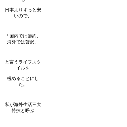
日本よりずっと安
いので、
「国内では節約、
海外では贅沢」
と言うライフスタ
イルを
極めることにし
た。
私が海外生活三大
特技と呼ぶ