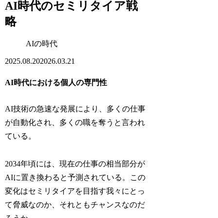
AI時代のセミリタイア戦
略
AIの時代
2025.08.20
2026.03.21
AI時代における個人の専門性
AI技術の急速な発展により、多くの仕事
が自動化され、多くの職を奪うと言われ
ている。
2034年頃には、現在の仕事の相当部分が
AIに置き換わると予測されている。この
変化はセミリタイアを目指す我々にとっ
て脅威なのか、それともチャンスなのだ