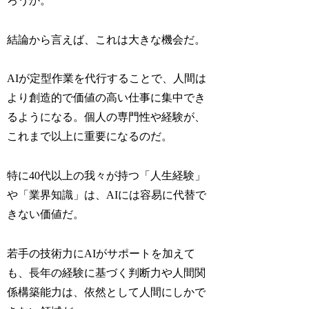
ろうか。
結論から言えば、これは大きな機会だ。
AIが定型作業を代行することで、人間は
より創造的で価値の高い仕事に集中でき
るようになる。個人の専門性や経験が、
これまで以上に重要になるのだ。
特に40代以上の我々が持つ「人生経験」
や「業界知識」は、AIには容易に代替で
きない価値だ。
若手の技術力にAIがサポートを加えて
も、長年の経験に基づく判断力や人間関
係構築能力は、依然として人間にしかで