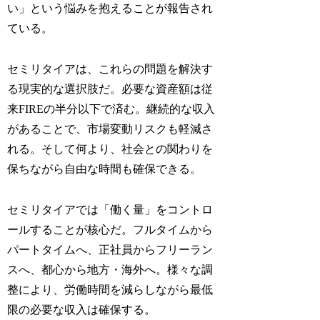
い」という悩みを抱えることが報告され
ている。
セミリタイアは、これらの問題を解決す
る現実的な選択肢だ。必要な資産額は従
来FIREの半分以下で済む。継続的な収入
があることで、市場変動リスクも軽減さ
れる。そして何より、社会との関わりを
保ちながら自由な時間も確保できる。
セミリタイアでは「働く量」をコントロ
ールすることが核心だ。フルタイムから
パートタイムへ、正社員からフリーラン
スへ、都心から地方・海外へ。様々な調
整により、労働時間を減らしながら最低
限の必要な収入は確保する。