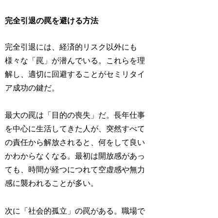
完全引退の罠を避ける方法
完全引退には、経済的リスク以外にも
様々な「罠」が潜んでいる。これらを理
解し、適切に回避することがセミリタイ
ア成功の鍵だ。
最大の罠は「目的の喪失」だ。長年仕事
を中心に生活してきた人が、突然すべて
の責任から解放されると、何をして良い
かわからなくなる。最初は開放感があっ
ても、時間が経つにつれて空虚感や無力
感に襲われることが多い。
次に「社会的孤立」の罠がある。職場で