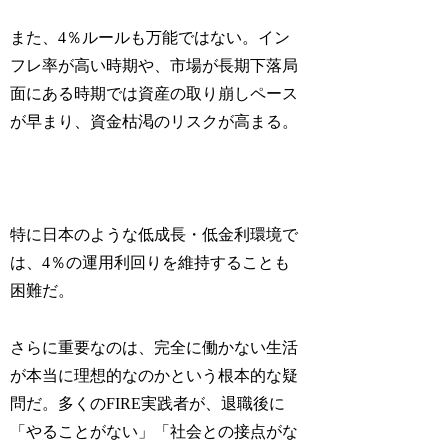
また、4％ルールも万能ではない。イン
フレ率が高い時期や、市場が長期下落局
面にある時期では資産の取り崩しペース
が早まり、資金枯渇のリスクが高まる。
特に日本のような低成長・低金利環境で
は、4％の運用利回りを維持することも
困難だ。
さらに重要なのは、完全に働かない生活
が本当に理想的なのかという根本的な疑
問だ。多くのFIRE実践者が、退職後に
「やることがない」「社会との接点がな