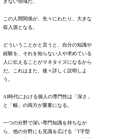
きない領域だ。
この人間関係が、先々にわたり、大きな
収入源となる。
どういうことかと言うと、自分の知識や
経験を、それを知らない人や求めている
人に伝えることがマネタイズになるから
だ。これはまた、後々詳しく説明しよ
う。
AI時代における個人の専門性は「深さ」
と「幅」の両方が重要になる。
一つの分野で深い専門知識を持ちなが
ら、他の分野にも見識を広げる「T字型