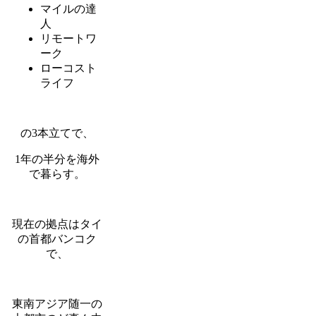
マイルの達
人
リモートワ
ーク
ローコスト
ライフ
の3本立てで、
1年の半分を海外
で暮らす。
現在の拠点はタイ
の首都バンコク
で、
東南アジア随一の