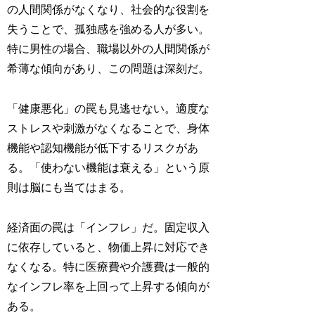
の人間関係がなくなり、社会的な役割を
失うことで、孤独感を強める人が多い。
特に男性の場合、職場以外の人間関係が
希薄な傾向があり、この問題は深刻だ。
「健康悪化」の罠も見逃せない。適度な
ストレスや刺激がなくなることで、身体
機能や認知機能が低下するリスクがあ
る。「使わない機能は衰える」という原
則は脳にも当てはまる。
経済面の罠は「インフレ」だ。固定収入
に依存していると、物価上昇に対応でき
なくなる。特に医療費や介護費は一般的
なインフレ率を上回って上昇する傾向が
ある。