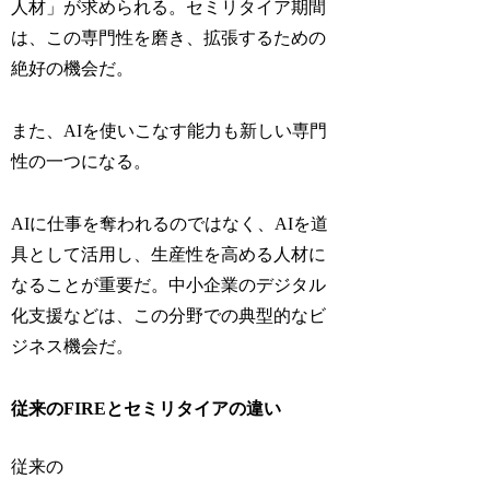
人材」が求められる。セミリタイア期間
は、この専門性を磨き、拡張するための
絶好の機会だ。
また、AIを使いこなす能力も新しい専門
性の一つになる。
AIに仕事を奪われるのではなく、AIを道
具として活用し、生産性を高める人材に
なることが重要だ。中小企業のデジタル
化支援などは、この分野での典型的なビ
ジネス機会だ。
従来のFIREとセミリタイアの違い
従来の