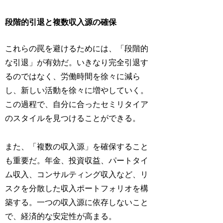
段階的引退と複数収入源の確保
これらの罠を避けるためには、「段階的
な引退」が有効だ。いきなり完全引退す
るのではなく、労働時間を徐々に減ら
し、新しい活動を徐々に増やしていく。
この過程で、自分に合ったセミリタイア
のスタイルを見つけることができる。
また、「複数の収入源」を確保すること
も重要だ。年金、投資収益、パートタイ
ム収入、コンサルティング収入など、リ
スクを分散した収入ポートフォリオを構
築する。一つの収入源に依存しないこと
で、経済的な安定性が高まる。