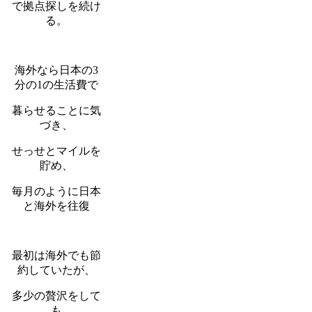
で拠点探しを続け
る。
海外なら日本の3
分の1の生活費で
暮らせることに気
づき、
せっせとマイルを
貯め、
毎月のように日本
と海外を往復
最初は海外でも節
約していたが、
多少の贅沢をして
も