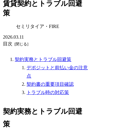
賃貸契約とトラブル回避
策
セミリタイア・FIRE
2026.03.11
目次
契約実務とトラブル回避策
デポジットと前払い金の注意
点
契約書の重要項目確認
トラブル時の対応策
契約実務とトラブル回避
策