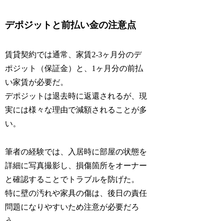
デポジットと前払い金の注意点
賃貸契約では通常、家賃2-3ヶ月分のデ
ポジット（保証金）と、1ヶ月分の前払
い家賃が必要だ。
デポジットは退去時に返還されるが、現
実には様々な理由で減額されることが多
い。
筆者の経験では、入居時に部屋の状態を
詳細に写真撮影し、損傷箇所をオーナー
と確認することでトラブルを防げた。
特に壁の汚れや家具の傷は、後日の責任
問題になりやすいため注意が必要だろ
う。