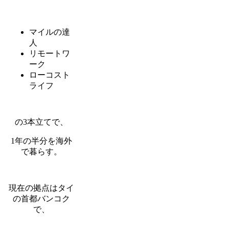
マイルの達
人
リモートワ
ーク
ローコスト
ライフ
の3本立てで、
1年の半分を海外
で暮らす。
現在の拠点はタイ
の首都バンコク
で、