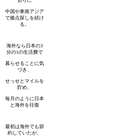
切りに
中国や東南アジア
で拠点探しを続け
る。
海外なら日本の3
分の1の生活費で
暮らせることに気
づき、
せっせとマイルを
貯め、
毎月のように日本
と海外を往復
最初は海外でも節
約していたが、