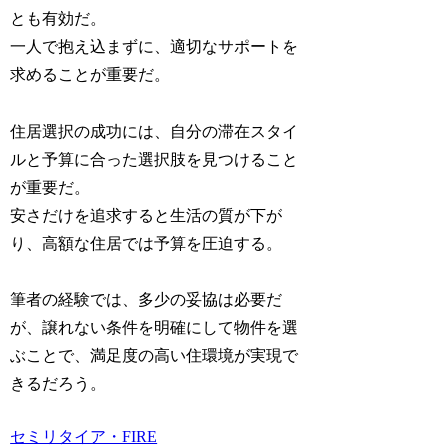
とも有効だ。
一人で抱え込まずに、適切なサポートを
求めることが重要だ。
住居選択の成功には、自分の滞在スタイ
ルと予算に合った選択肢を見つけること
が重要だ。
安さだけを追求すると生活の質が下が
り、高額な住居では予算を圧迫する。
筆者の経験では、多少の妥協は必要だ
が、譲れない条件を明確にして物件を選
ぶことで、満足度の高い住環境が実現で
きるだろう。
セミリタイア・FIRE