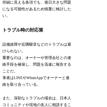
些細に見える条項でも、後日大きな問題
になる可能性があるため慎重に検討した
い。
トラブル時の対応策
設備故障や近隣騒音などのトラブルは避
けられない。
重要なのは、オーナーや管理会社との連
絡手段を確保し、問題を迅速に報告する
ことだ。
筆者はLINEやWhatsAppでオーナーと連
絡を取り合っている。
また、深刻なトラブルの場合は、日本人
コミュニティや現地の友人に相談するこ