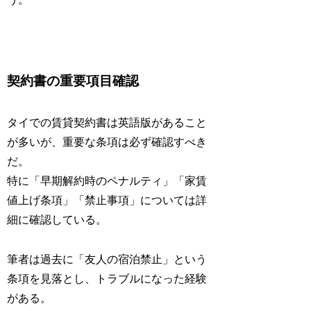
契約書の重要項目確認
タイでの賃貸契約書は英語版があること
が多いが、重要な条項は必ず確認すべき
だ。
特に「早期解約時のペナルティ」「家賃
値上げ条項」「禁止事項」については詳
細に確認している。
筆者は過去に「友人の宿泊禁止」という
条項を見落とし、トラブルになった経験
がある。