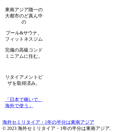
東南アジア随一の
大都市のど真ん中
の
プール&サウナ、
フィットネスジム
完備の高級コンド
ミニアムに住む。
リタイアメントビ
ザを取得済み。
「日本で稼いで、
海外で使う」
海外セミリタイア・1年の半分は東南アジア
© 2023 海外セミリタイア・1年の半分は東南アジア.