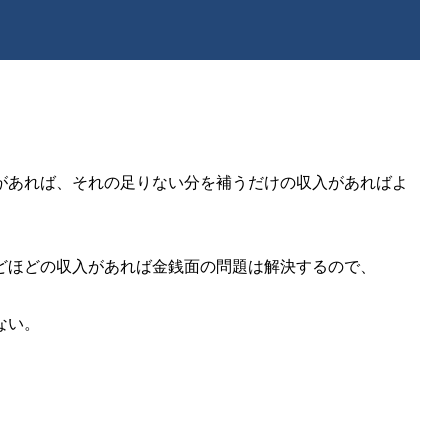
があれば、それの足りない分を補うだけの収入があればよ
どほどの収入があれば金銭面の問題は解決するので、
ない。