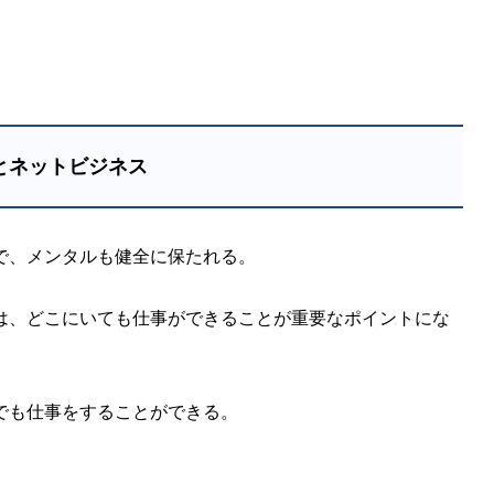
とネットビジネス
で、メンタルも健全に保たれる。
は、どこにいても仕事ができることが重要なポイントにな
でも仕事をすることができる。