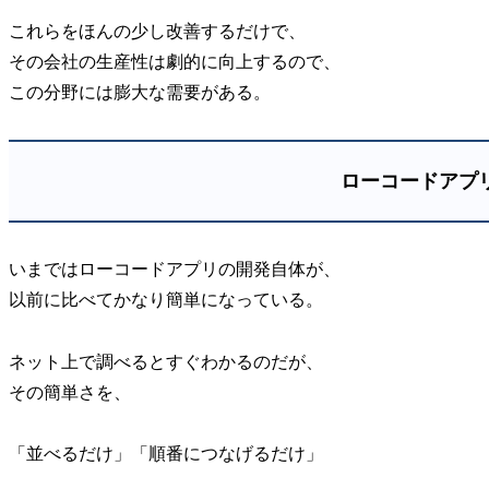
これらをほんの少し改善するだけで、
その会社の生産性は劇的に向上するので、
この分野には膨大な需要がある。
ローコードアプ
いまではローコードアプリの開発自体が、
以前に比べてかなり簡単になっている。
ネット上で調べるとすぐわかるのだが、
その簡単さを、
「並べるだけ」「順番につなげるだけ」