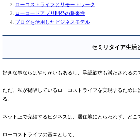
ローコストライフとリモートワーク
ローコードアプリ開発の将来性
ブログを活用したビジネスモデル
セミリタイア生活
好きな事ならばやりがいもあるし、承認欲求も満たされるの
ただ、私が提唱しているローコストライフを実現するために
る。
ネット上で完結するビジネスは、居住地にとらわれず、どこ
ローコストライフの基本として、