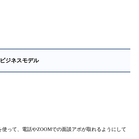
ビジネスモデル
能を使って、電話やZOOMでの面談アポが取れるようにして