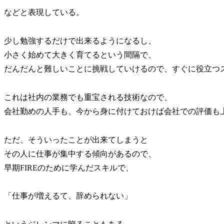
などと表現している。
少し勉強するだけで出来るようになるし、
小さく始めて大きく育てるという間隔で、
だんだんと難しいことに挑戦していけるので、すぐに役立つ
これは社内の業務でも重宝される技術なので、
会社勤めの人手も、今から身に付けておけば会社での評価も
ただ、そういったことが出来てしまうと
その人に仕事が集中する傾向があるので、
早期FIREのために学んだスキルで、
「仕事が増えるて、辞められない」