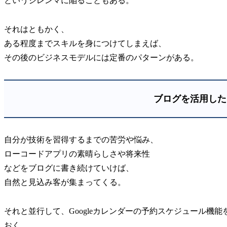
というジレンマに陥ることもある。
それはともかく、
ある程度までスキルを身につけてしまえば、
その後のビジネスモデルには定番のパターンがある。
ブログを活用した
自分が技術を習得するまでの苦労や悩み、
ローコードアプリの素晴らしさや将来性
などをブログに書き続けていけば、
自然と見込み客が集まってくる。
それと並行して、Googleカレンダーの予約スケジュール機
おく。