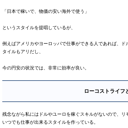
「日本で稼いで、物価の安い海外で使う」
というスタイルを提唱しているが、
例えばアメリカやヨーロッパで仕事ができる人であれば、ド
タイルもアリだし、
今の円安の状況では、非常に効率が良い。
ローコストライフ
残念ながら私にはドルやユーロを稼ぐスキルがないので、リ
いつでも仕事が出来るスタイルを作っている。