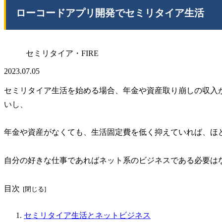
ローコードアプリ開発でセミリタイア生活
セミリタイア・FIRE
2023.07.05
セミリタイア生活を始める場合、年金や資産取り崩しの収入
いし、
年金や資産がなくても、生活固定費を低く抑えていれば、ほ
自分の好きな仕事であればネット系のビジネスである必要は
目次
セミリタイア生活とネットビジネス