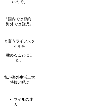
いので、
「国内では節約、
海外では贅沢」
と言うライフスタ
イルを
極めることにし
た。
私が海外生活三大
特技と呼ぶ
マイルの達
人