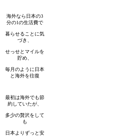
海外なら日本の3
分の1の生活費で
暮らせることに気
づき、
せっせとマイルを
貯め、
毎月のように日本
と海外を往復
最初は海外でも節
約していたが、
多少の贅沢をして
も
日本よりずっと安