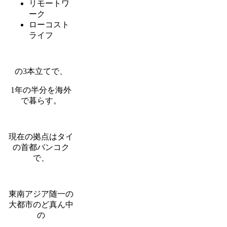
リモートワ
ーク
ローコスト
ライフ
の3本立てで、
1年の半分を海外
で暮らす。
現在の拠点はタイ
の首都バンコク
で、
東南アジア随一の
大都市のど真ん中
の