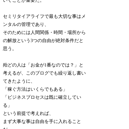
いくことが重要だ。
セミリタイアライフで最も大切な事はメ
ンタルの管理であり、
そのためには人間関係・時間・場所から
の解放という3つの自由が絶対条件だと
思う。
殆どの人は「お金が1番なのでは？」と
考えるが、このブログでも繰り返し書い
てきたように、
「稼ぐ方法はいくらでもある」
「ビジネスプロセスは既に確立してい
る」
という前提で考えれば、
まず大事な事は自由を手に入れること