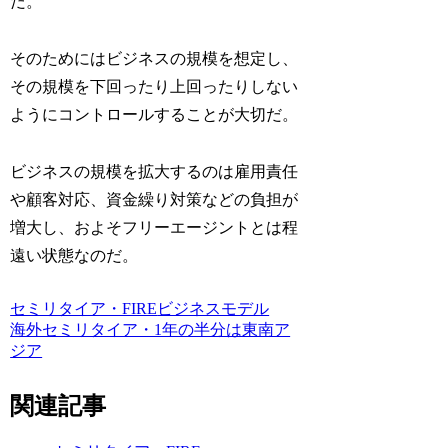
だ。
そのためにはビジネスの規模を想定し、
その規模を下回ったり上回ったりしない
ようにコントロールすることが大切だ。
ビジネスの規模を拡大するのは雇用責任
や顧客対応、資金繰り対策などの負担が
増大し、およそフリーエージントとは程
遠い状態なのだ。
セミリタイア・FIRE
ビジネスモデル
海外セミリタイア・1年の半分は東南ア
ジア
関連記事