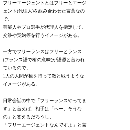
フリーエージェントとはフリーとエージ
ェント(代理人)を組み合わせた言葉なの
で、
芸能人やプロ選手が代理人を指定して、
交渉や契約等を行うイメージがある。
一方でフリーランスはフリーとランス
(フランス語で槍の意味)が語源と言われ
ているので、
1人の人間が槍を持って敵と戦うような
イメージがある。
日常会話の中で「フリーランスやってま
す」と言えば、相手は「へー、そうな
の」と答えるだろうし、
「フリーエージェントなんですよ」と言