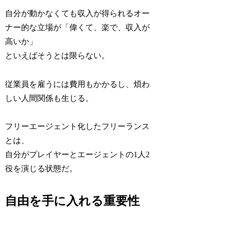
自分が動かなくても収入が得られるオー
ナー的な立場が「偉くて、楽で、収入が
高いか」
といえばそうとは限らない。
従業員を雇うには費用もかかるし、煩わ
しい人間関係も生じる。
フリーエージェント化したフリーランス
とは、
自分がプレイヤーとエージェントの1人2
役を演じる状態だ。
自由を手に入れる重要性