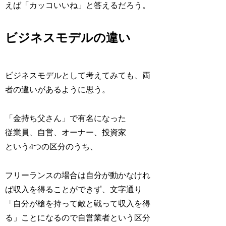
えば「カッコいいね」と答えるだろう。
ビジネスモデルの違い
ビジネスモデルとして考えてみても、両
者の違いがあるように思う。
「金持ち父さん」で有名になった
従業員、自営、オーナー、投資家
という4つの区分のうち、
フリーランスの場合は自分が動かなけれ
ば収入を得ることができず、文字通り
「自分が槍を持って敵と戦って収入を得
る」ことになるので自営業者という区分