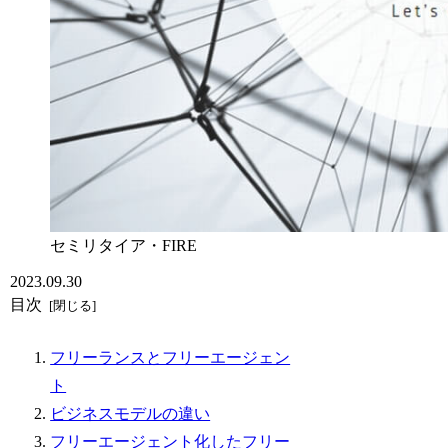
セミリタイア・FIRE
2023.09.30
目次
フリーランスとフリーエージェン
ト
ビジネスモデルの違い
フリーエージェント化したフリー