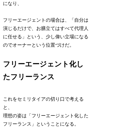
になり、
フリーエージェントの場合は、「自分は
演じるだけで、お膳立てはすべて代理人
に任せる」という、少し偉い立場になる
のでオーナーという位置づけだ。
フリーエージェント化し
たフリーランス
これをセミリタイアの切り口で考える
と、
理想の姿は
「フリーエージェント化した
フリーランス」
ということになる。