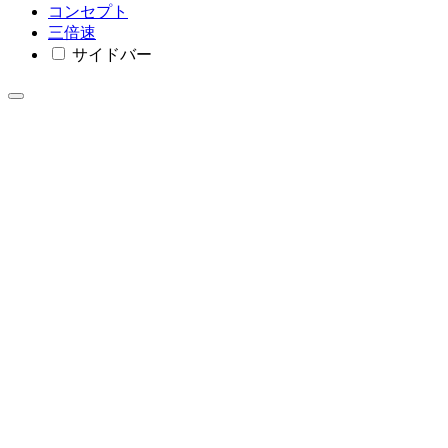
コンセプト
三倍速
サイドバー