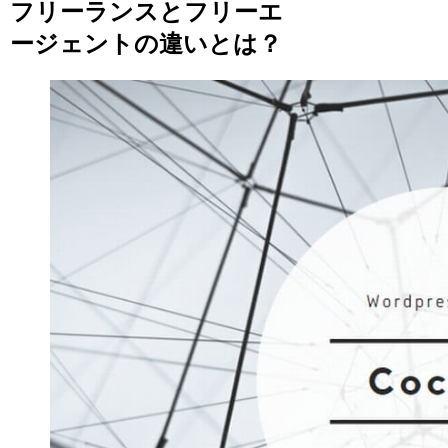
フリーランスとフリーエ
ージェントの違いとは？