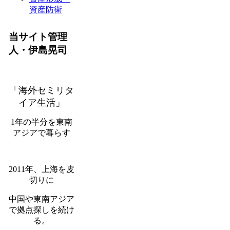
資産防衛
当サイト管理
人・伊島晃司
「海外セミリタ
イア生活」
1年の半分を東南
アジアで暮らす
2011年、上海を皮
切りに
中国や東南アジア
で拠点探しを続け
る。