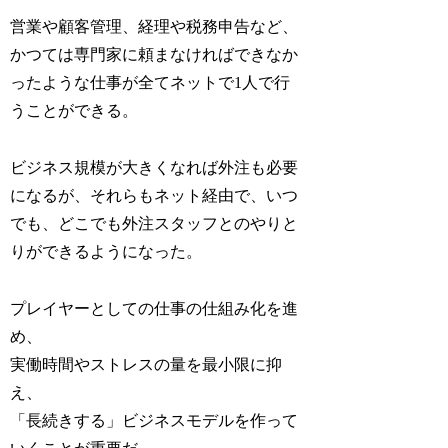
営業や顧客管理、経理や税務申告など、
かつては専門家に頼まなければできなか
ったような仕事が全てネットで1人で行
うことができる。
ビジネス規模が大きくなれば外注も必要
になるが、それらもネット経由で、いつ
でも、どこでも外注スタッフとのやりと
りができるようになった。
プレイヤーとしての仕事の仕組み化を進
め、
実働時間やストレスの量を最小限に抑
え、
「長続きする」ビジネスモデルを作って