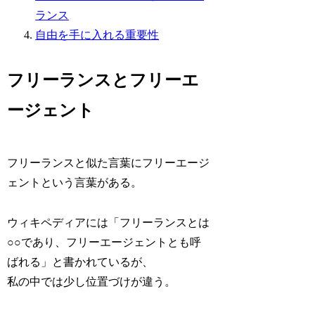
ランス
自由を手に入れる重要性
フリーランスとフリーエ
ージェント
フリーランスと似た言葉にフリーエージ
ェントという言葉がある。
ウィキペディアには「フリーランスとは
○○であり、フリーエージェントとも呼
ばれる」と書かれているが、
私の中では少し位置づけが違う。