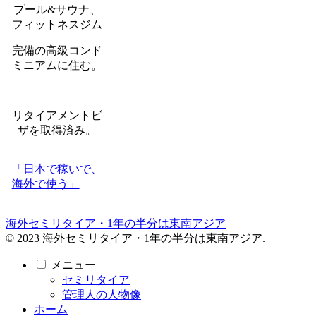
プール&サウナ、
フィットネスジム
完備の高級コンド
ミニアムに住む。
リタイアメントビ
ザを取得済み。
「日本で稼いで、
海外で使う」
海外セミリタイア・1年の半分は東南アジア
© 2023 海外セミリタイア・1年の半分は東南アジア.
メニュー
セミリタイア
管理人の人物像
ホーム