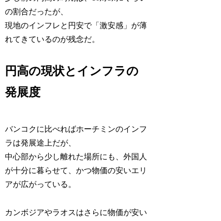
の割合だったが、
現地のインフレと円安で「激安感」が薄
れてきているのが残念だ。
円高の現状とインフラの
発展度
バンコクに比べればホーチミンのインフ
ラは発展途上だが、
中心部から少し離れた場所にも、外国人
が十分に暮らせて、かつ物価の安いエリ
アが広がっている。
カンボジアやラオスはさらに物価が安い