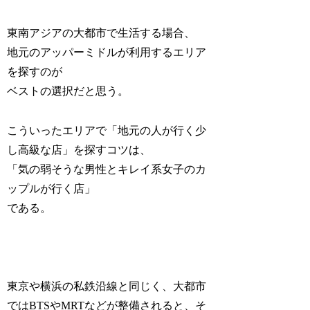
東南アジアの大都市で生活する場合、
地元のアッパーミドルが利用するエリア
を探すのが
ベストの選択だと思う。
こういったエリアで「地元の人が行く少
し高級な店」を探すコツは、
「気の弱そうな男性とキレイ系女子のカ
ップルが行く店」
である。
東京や横浜の私鉄沿線と同じく、大都市
ではBTSやMRTなどが整備されると、そ