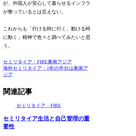
が、外国人が安心して暮らせるインフラ
が整っているとは言えない。
これからも「行ける時に行く、動ける時
に動く」精神で色々と調べてみたいと思
う。
セミリタイア・FIRE
東南アジア
海外セミリタイア・1年の半分は東南ア
ジア
関連記事
セミリタイア・FIRE
セミリタイア生活と自己管理の重
要性