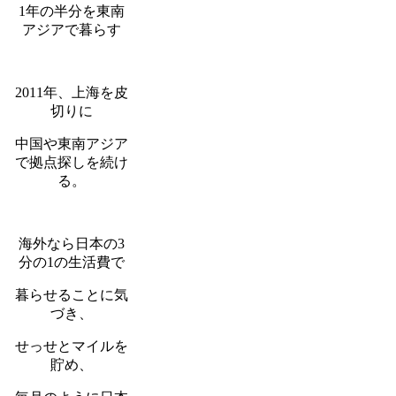
1年の半分を東南
アジアで暮らす
2011年、上海を皮
切りに
中国や東南アジア
で拠点探しを続け
る。
海外なら日本の3
分の1の生活費で
暮らせることに気
づき、
せっせとマイルを
貯め、