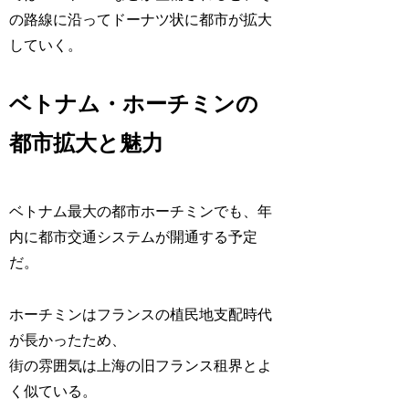
の路線に沿ってドーナツ状に都市が拡大
していく。
ベトナム・ホーチミンの
都市拡大と魅力
ベトナム最大の都市ホーチミンでも、年
内に都市交通システムが開通する予定
だ。
ホーチミンはフランスの植民地支配時代
が長かったため、
街の雰囲気は上海の旧フランス租界とよ
く似ている。