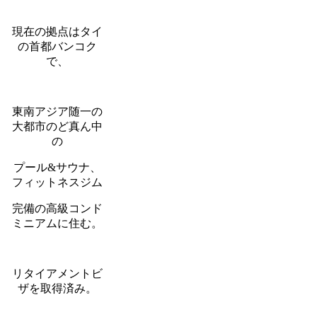
現在の拠点はタイ
の首都バンコク
で、
東南アジア随一の
大都市のど真ん中
の
プール&サウナ、
フィットネスジム
完備の高級コンド
ミニアムに住む。
リタイアメントビ
ザを取得済み。