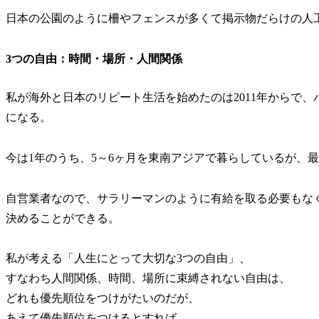
日本の公園のように柵やフェンスが多くて掲示物だらけの人
3つの自由：時間・場所・人間関係
私が海外と日本のリピート生活を始めたのは2011年からで、バ
になる。
今は1年のうち、5～6ヶ月を東南アジアで暮らしているが、最
自営業者なので、サラリーマンのように有給を取る必要もな
決めることができる。
私が考える「人生にとって大切な3つの自由」、
すなわち人間関係、時間、場所に束縛されない自由は、
どれも優先順位をつけがたいのだが、
あえて優先順位をつけるとすれば、