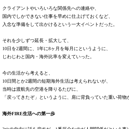
クライアントやいろいろな関係先への連絡や、
国内でしかできない仕事を早めに仕上げておくなど、
入念な準備をして出かけるという一大イベントだった。
それを少しずつ延長・拡大して、
10日を2週間に、1年に8ヶ月を毎月にというように、
じわじわと国内・海外比率を変えていった。
今の生活から考えると、
10日間とか2週間の短期海外生活は考えられないが、
当時は渡航先の空港を降りるたびに、
「戻ってきたぞ」というように、肩に背負っていた重い荷物
海外FIRE生活への第一歩