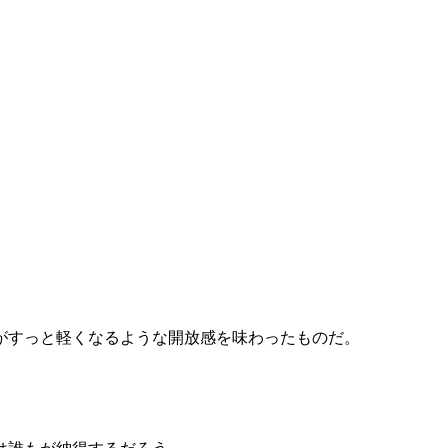
がすっと軽くなるような開放感を味わったものだ。