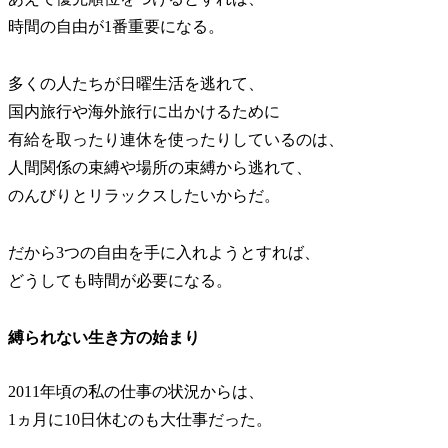
時間の自由が1番重要になる。
多くの人たちが日曜生活を逃れて、
国内旅行や海外旅行に出かけるために
有給を取ったり連休を使ったりしているのは、
人間関係の束縛や場所の束縛から逃れて、
のんびりとリラックスしたいからだ。
だから3つの自由を手に入れようとすれば、
どうしても時間が必要になる。
縛られない生き方の始まり
2011年頃の私の仕事の状況からは、
1ヵ月に10日休むのも大仕事だった。