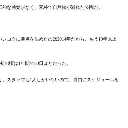
工的な感覚がなく、素朴で自然館が溢れた公園だ。
ンコクに拠点を決めたのは2014年だから、もう10年以上
初の頃は1年間で80日ほどだった。
く、スタッフも1人しかいないので、自由にスケジュールを