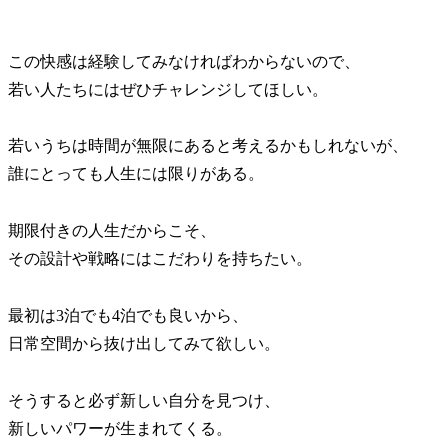
この快感は経験してみなければわからないので、
若い人たちにはぜひチャレンジしてほしい。
若いうちは時間が無限にあると考えるかもしれないが、
誰にとっても人生には限りがある。
期限付きの人生だからこそ、
その設計や戦略にはこだわりを持ちたい。
最初は3泊でも4泊でも良いから、
日常空間から抜け出してみて欲しい。
そうすると必ず新しい自分を見つけ、
新しいパワーが生まれてくる。