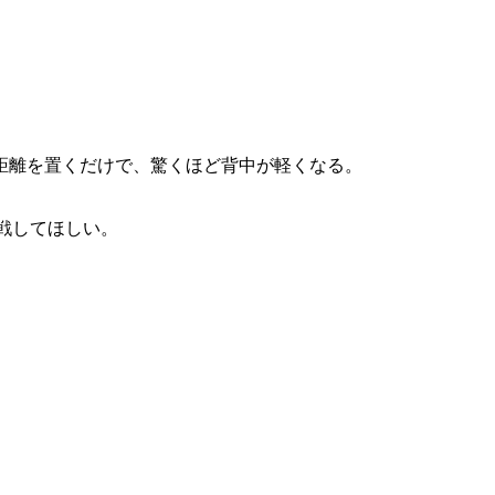
距離を置くだけで、驚くほど背中が軽くなる。
挑戦してほしい。