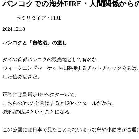
バンコクでの海外FIRE・人間関係から
セミリタイア・FIRE
2024.12.18
バンコクと「自然浴」の癒し
タイの首都バンコクの観光地として有名な、
ウィークエンドマーケットに隣接するチャトチャック公園は
した位の広さだ。
正確には皇居が160ヘクタールで、
こちらの3つの公園はすると120ヘクタールだから、
8割位の広さということになる。
この公園には日本で見たこともないような鳥や小動物が普通