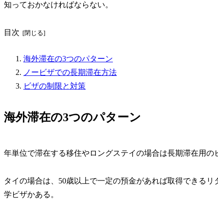
知っておかなければならない。
目次
海外滞在の3つのパターン
ノービザでの長期滞在方法
ビザの制限と対策
海外滞在の3つのパターン
年単位で滞在する移住やロングステイの場合は長期滞在用の
タイの場合は、50歳以上で一定の預金があれば取得できるリ
学ビザかある。