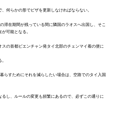
で、何らかの形でビザを更新しなければならない。
日の滞在期間が残っている間に隣国のラオスへ出国し、そこ
在が可能となる。
オスの首都ビエンチャン発タイ北部のチェンマイ着の便に
る。
で暮らすためにそれを減らしたい場合は、空路でのタイ入国
なるし、ルールの変更も頻繁にあるので、必ずこの通りに