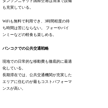
タンソンニャット国際空港は清潔で設備
も充実している。
WiFiも無料で利用でき、3時間程度の待
ち時間は苦にならない。 フォーやバイ
ンミーなどの軽食も楽しめる。
バンコクでの公共交通戦略
現地での日常的な移動費も徹底的に最適
化している。
長期滞在では、公共交通機関が充実した
エリアに住むのが最もコストパフォーマ
ンスが高い。