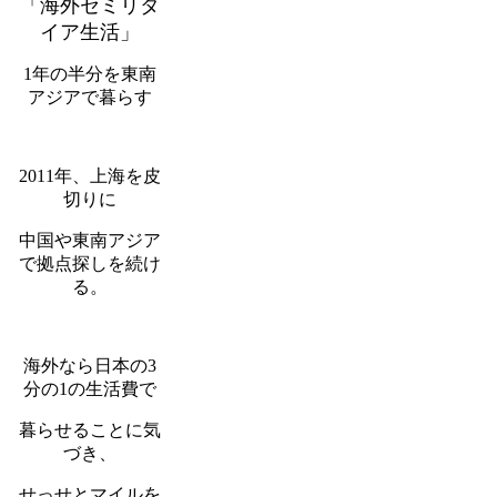
「海外セミリタ
イア生活」
1年の半分を東南
アジアで暮らす
2011年、上海を皮
切りに
中国や東南アジア
で拠点探しを続け
る。
海外なら日本の3
分の1の生活費で
暮らせることに気
づき、
せっせとマイルを