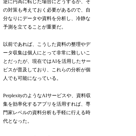
逆に円高に転じた場合にどうするか、そ
の対策も考えておく必要があるので、自
分なりにデータや資料を分析し、冷静な
予測を立てることが重要だ。
以前であれば、こうした資料の整理やデ
ータ収集は個人にとって非常に難しいこ
とだったが、現在ではAIを活用したサー
ビスが普及しており、これらの分析が個
人でも可能になっている。
PerplexityのようなAIサービスや、資料収
集を効率化するアプリを活用すれば、専
門家レベルの資料分析も手軽に行える時
代となった。