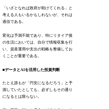
「いざとなれば政府が助けてくれる」と
考える人もいるかもしれないが、それは
過信である。
変化は予測不能であり、特にリタイア後
の生活においては、自分で情報収集を行
い、資産運用や支出の戦略を整備してお
くことが重要である。
■データとAIを活用した投資判断
たとえ誰もが「円安になるだろう」と予
測していたとしても、必ずしもその通り
になるとは限らない。