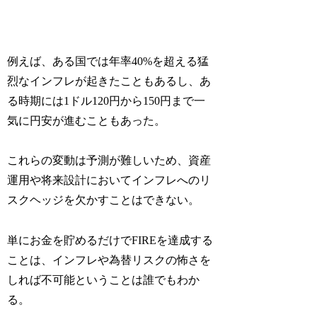
例えば、ある国では年率40%を超える猛
烈なインフレが起きたこともあるし、あ
る時期には1ドル120円から150円まで一
気に円安が進むこともあった。
これらの変動は予測が難しいため、資産
運用や将来設計においてインフレへのリ
スクヘッジを欠かすことはできない。
単にお金を貯めるだけでFIREを達成する
ことは、インフレや為替リスクの怖さを
しれば不可能ということは誰でもわか
る。