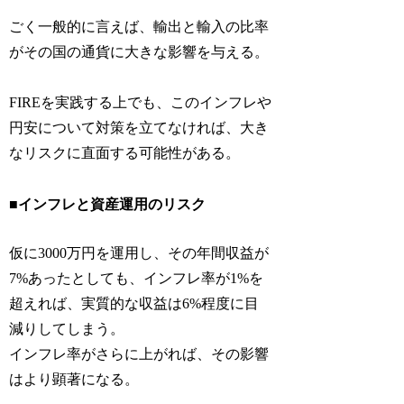
ごく一般的に言えば、輸出と輸入の比率
がその国の通貨に大きな影響を与える。
FIREを実践する上でも、このインフレや
円安について対策を立てなければ、大き
なリスクに直面する可能性がある。
■インフレと資産運用のリスク
仮に3000万円を運用し、その年間収益が
7%あったとしても、インフレ率が1%を
超えれば、実質的な収益は6%程度に目
減りしてしまう。
インフレ率がさらに上がれば、その影響
はより顕著になる。