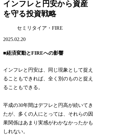
インフレと円安から資産
を守る投資戦略
セミリタイア・FIRE
2025.02.20
■経済変動とFIREへの影響
インフレと円安は、同じ現象として捉え
ることもできれば、全く別のものと捉え
ることもできる。
平成の30年間はデフレと円高が続いてき
たが、多くの人にとっては、それらの因
果関係はあまり実感がわかなかったかも
しれない。