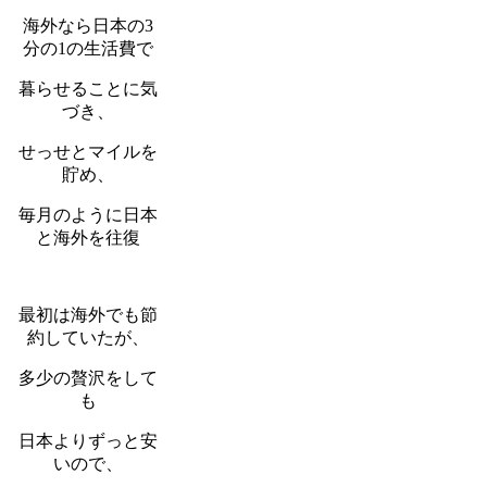
海外なら日本の3
分の1の生活費で
暮らせることに気
づき、
せっせとマイルを
貯め、
毎月のように日本
と海外を往復
最初は海外でも節
約していたが、
多少の贅沢をして
も
日本よりずっと安
いので、