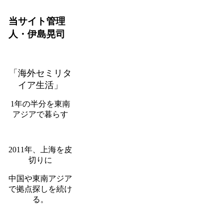
当サイト管理
人・伊島晃司
「海外セミリタ
イア生活」
1年の半分を東南
アジアで暮らす
2011年、上海を皮
切りに
中国や東南アジア
で拠点探しを続け
る。