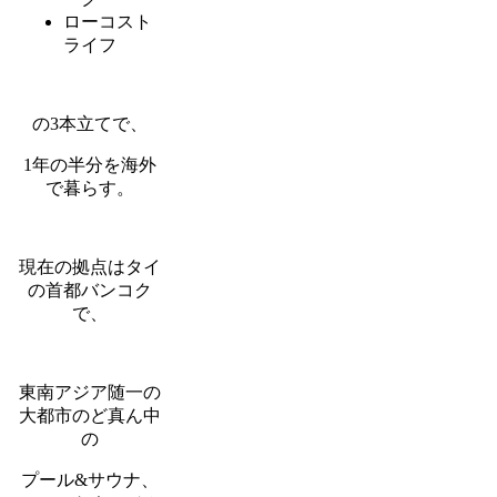
ローコスト
ライフ
の3本立てで、
1年の半分を海外
で暮らす。
現在の拠点はタイ
の首都バンコク
で、
東南アジア随一の
大都市のど真ん中
の
プール&サウナ、