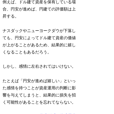
例えば、ドル建て資産を保有している場
合、円安が進めば、円建ての評価額は上
昇する。
ナスダックやニューヨークダウが下落し
ても、円安によってドル建て資産の価値
が上がることがあるため、結果的に嬉し
くなることもあるだろう。
しかし、感情に左右されてはいけない。
たとえば「円安が進めば嬉しい」といっ
た感情を持つことが資産運用の判断に影
響を与えてしまうと、結果的に損失を招
く可能性があることを忘れてならない。