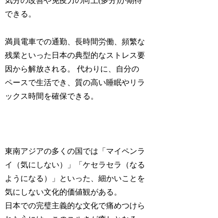
気分の改善や免疫力の向上(多分)が期待
できる。
満員電車での通勤、長時間労働、頻繁な
残業といった日本の典型的なストレス要
因から解放される。 代わりに、自分の
ペースで生活でき、質の高い睡眠やリラ
ックス時間を確保できる。
東南アジアの多くの国では「マイペンラ
イ（気にしない）」「ケセラセラ（なる
ようになる）」といった、細かいことを
気にしない文化的価値観がある。
日本での完璧主義的な文化で痛めつけら