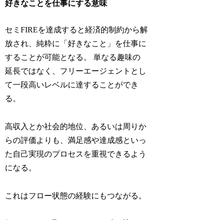
好きなことを仕事にする意味
セミFIREを達成すると経済的制約から解
放され、純粋に「好きなこと」を仕事に
することが可能となる。 単なる趣味の
延長ではなく、フリーエージェントとし
て一段高いレベルに達することができ
る。
高収入とか社会的地位、あるいは周りか
らの評価よりも、満足感や達成感といっ
た自己実現のプロセスを重視できるよう
になる。
これはフロー状態の経験にもつながる。