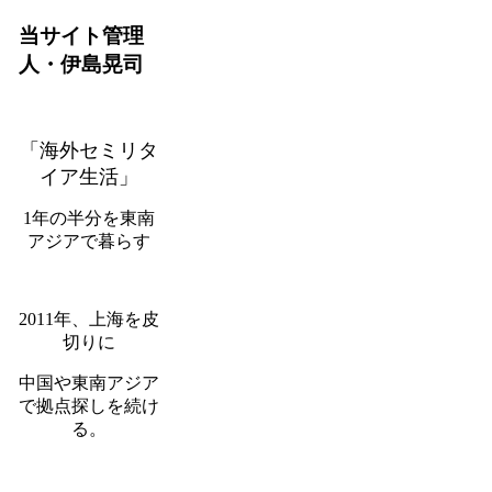
当サイト管理
人・伊島晃司
「海外セミリタ
イア生活」
1年の半分を東南
アジアで暮らす
2011年、上海を皮
切りに
中国や東南アジア
で拠点探しを続け
る。