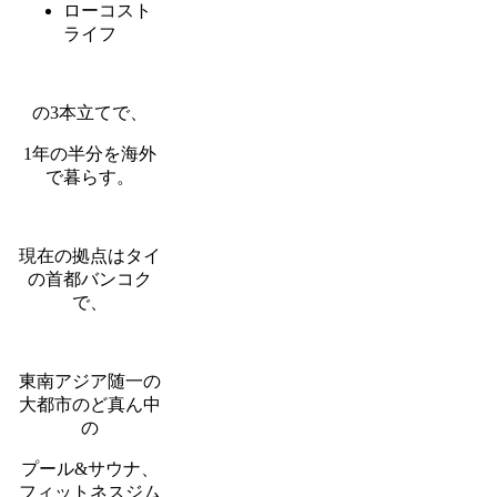
ローコスト
ライフ
の3本立てで、
1年の半分を海外
で暮らす。
現在の拠点はタイ
の首都バンコク
で、
東南アジア随一の
大都市のど真ん中
の
プール&サウナ、
フィットネスジム