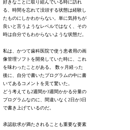
好きなことに取り組んでいる時に訪れ
る、時間を忘れて没頭する状態は経験し
たものにしかわからない。単に気持ちが
良いと言うようなレベルではなく、その
時は自分でもわからないような状態だ。
私は、かつて歯科医院で使う患者用の画
像管理ソフトを開発していた時に、これ
を味わったことがある。 数ヶ月経った
後に、自分で書いたプログラムの中に書
いてあるコメントを見て驚いた。
どう考えても2週間か3週間かかる分量の
プログラムなのに、間違いなく2日か3日
で書き上げているのだ。
承認欲求が満たされることも重要な要素