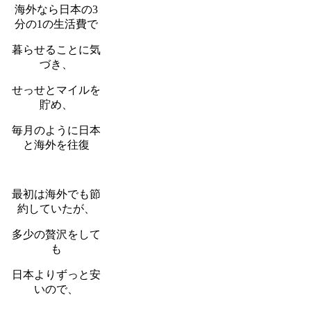
海外なら日本の3
分の1の生活費で
暮らせることに気
づき、
せっせとマイルを
貯め、
毎月のように日本
と海外を往復
最初は海外でも節
約していたが、
多少の贅沢をして
も
日本よりずっと安
いので、