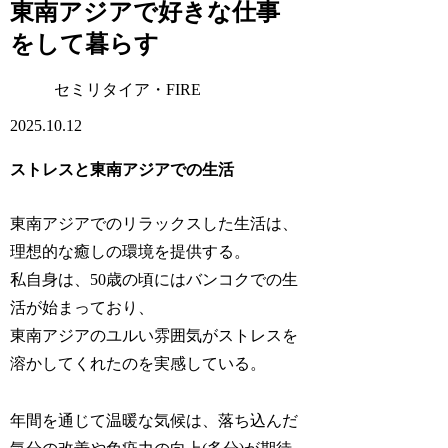
東南アジアで好きな仕事
をして暮らす
セミリタイア・FIRE
2025.10.12
ストレスと東南アジアでの生活
東南アジアでのリラックスした生活は、
理想的な癒しの環境を提供する。
私自身は、50歳の頃にはバンコクでの生
活が始まっており、
東南アジアのユルい雰囲気がストレスを
溶かしてくれたのを実感している。
年間を通じて温暖な気候は、落ち込んだ