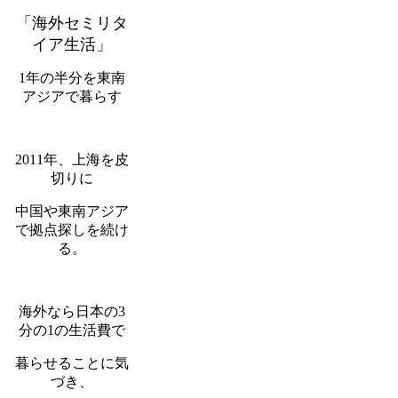
「海外セミリタ
イア生活」
1年の半分を東南
アジアで暮らす
2011年、上海を皮
切りに
中国や東南アジア
で拠点探しを続け
る。
海外なら日本の3
分の1の生活費で
暮らせることに気
づき、