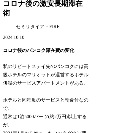
コロナ後の激安長期滞在
術
セミリタイア・FIRE
2024.10.10
コロナ後のバンコク滞在費の変化
私のリピートステイ先のバンコクには高
級ホテルのマリオットが運営するホテル
併設のサービスアパートメントがある。
ホテルと同程度のサービスと朝食付なの
で、
通常は1泊5000バーツ(約2万円)以上する
が、