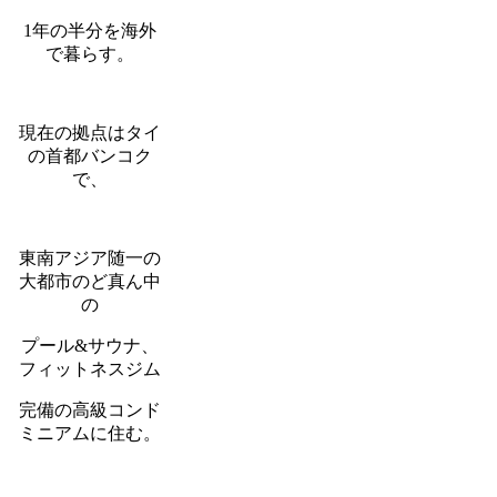
1年の半分を海外
で暮らす。
現在の拠点はタイ
の首都バンコク
で、
東南アジア随一の
大都市のど真ん中
の
プール&サウナ、
フィットネスジム
完備の高級コンド
ミニアムに住む。