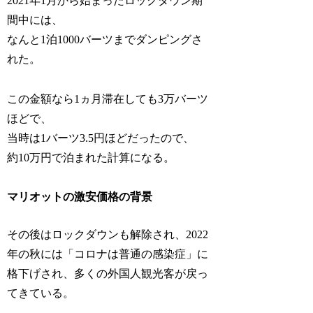
2021年1月から始まったロックダウン期
間中には、
なんと1泊1000バーツまでダンピングさ
れた。
この金額なら1ヵ月滞在しても3万バーツ
ほどで、
当時は1バーツ3.5円ほどだったので、
約10万円で泊まれた計算になる。
マリオットの激安価格の背景
その後はロックダウンも解除され、2022
年の秋には「コロナは普通の感染症」に
格下げされ、多くの外国人観光客が戻っ
てきている。