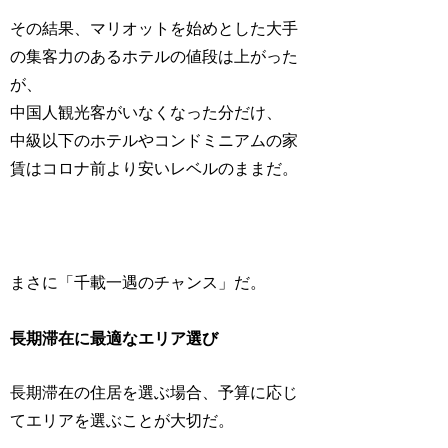
その結果、マリオットを始めとした大手
の集客力のあるホテルの値段は上がった
が、
中国人観光客がいなくなった分だけ、
中級以下のホテルやコンドミニアムの家
賃はコロナ前より安いレベルのままだ。
まさに「千載一遇のチャンス」だ。
長期滞在に最適なエリア選び
長期滞在の住居を選ぶ場合、予算に応じ
てエリアを選ぶことが大切だ。