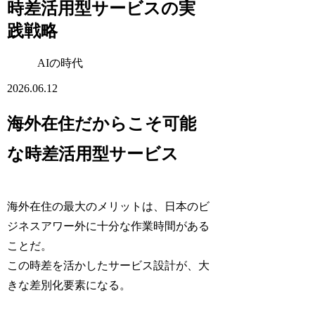
時差活用型サービスの実
践戦略
AIの時代
2026.06.12
海外在住だからこそ可能
な時差活用型サービス
海外在住の最大のメリットは、日本のビ
ジネスアワー外に十分な作業時間がある
ことだ。
この時差を活かしたサービス設計が、大
きな差別化要素になる。