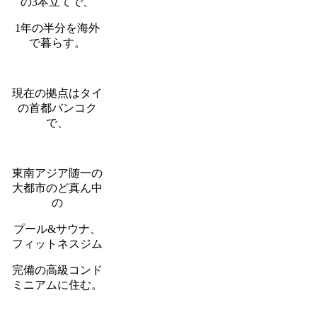
の3本立てで、
1年の半分を海外
で暮らす。
現在の拠点はタイ
の首都バンコク
で、
東南アジア随一の
大都市のど真ん中
の
プール&サウナ、
フィットネスジム
完備の高級コンド
ミニアムに住む。