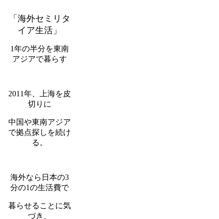
「海外セミリタ
イア生活」
1年の半分を東南
アジアで暮らす
2011年、上海を皮
切りに
中国や東南アジア
で拠点探しを続け
る。
海外なら日本の3
分の1の生活費で
暮らせることに気
づき、