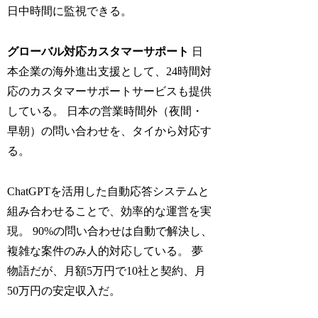
日中時間に監視できる。
グローバル対応カスタマーサポート
日
本企業の海外進出支援として、24時間対
応のカスタマーサポートサービスも提供
している。 日本の営業時間外（夜間・
早朝）の問い合わせを、タイから対応す
る。
ChatGPTを活用した自動応答システムと
組み合わせることで、効率的な運営を実
現。 90%の問い合わせは自動で解決し、
複雑な案件のみ人的対応している。 夢
物語だが、月額5万円で10社と契約、月
50万円の安定収入だ。