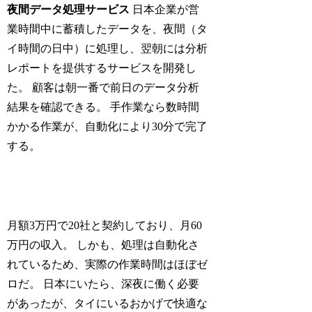
夜間データ処理サービス
日本企業が営
業時間中に蓄積したデータを、夜間（タ
イ時間の日中）に処理し、翌朝には分析
レポートを提供するサービスを開発し
た。 顧客は朝一番で前日のデータ分析
結果を確認できる。 手作業なら数時間
かかる作業が、自動化により30分で完了
する。
月額3万円で20社と契約しており、月60
万円の収入。 しかも、処理は自動化さ
れているため、実際の作業時間はほぼゼ
ロだ。 日本にいたら、深夜に働く必要
があったが、タイにいるおかげで快適な