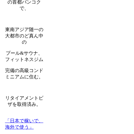
の首都バンコク
で、
東南アジア随一の
大都市のど真ん中
の
プール&サウナ、
フィットネスジム
完備の高級コンド
ミニアムに住む。
リタイアメントビ
ザを取得済み。
「日本で稼いで、
海外で使う」