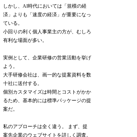
しかし、AI時代においては「規模の経
済」よりも「速度の経済」が重要になっ
ている。
小回りの利く個人事業主の方が、むしろ
有利な場面が多い。
実例として、企業研修の営業活動を挙げ
よう。
大手研修会社は、画一的な提案資料を数
十社に送付する。
個別カスタマイズは時間とコストがかか
るため、基本的には標準パッケージの提
案だ。
私のアプローチは全く違う。 まず、提
案先企業のウェブサイトを詳しく調査。