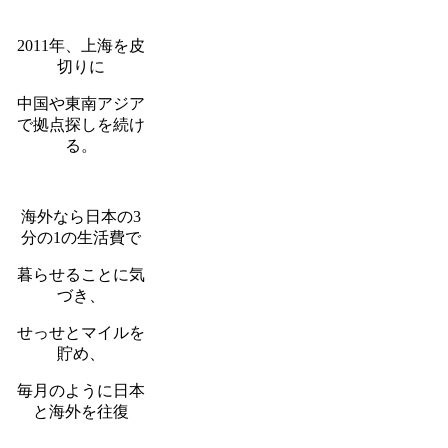
2011年、上海を皮
切りに
中国や東南アジア
で拠点探しを続け
る。
海外なら日本の3
分の1の生活費で
暮らせることに気
づき、
せっせとマイルを
貯め、
毎月のように日本
と海外を往復