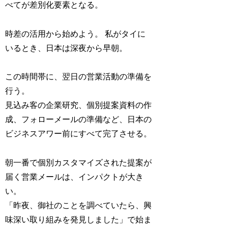
べてが差別化要素となる。
時差の活用から始めよう。 私がタイに
いるとき、日本は深夜から早朝。
この時間帯に、翌日の営業活動の準備を
行う。
見込み客の企業研究、個別提案資料の作
成、フォローメールの準備など、日本の
ビジネスアワー前にすべて完了させる。
朝一番で個別カスタマイズされた提案が
届く営業メールは、インパクトが大き
い。
「昨夜、御社のことを調べていたら、興
味深い取り組みを発見しました」で始ま