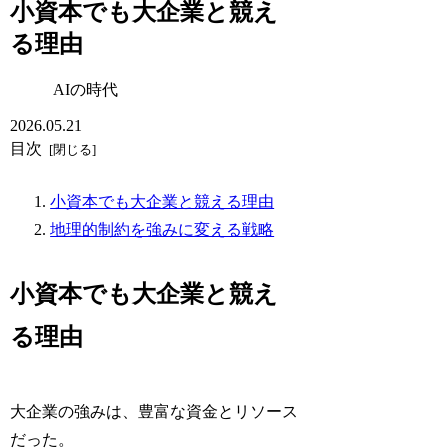
小資本でも大企業と競え
る理由
AIの時代
2026.05.21
目次
小資本でも大企業と競える理由
地理的制約を強みに変える戦略
小資本でも大企業と競え
る理由
大企業の強みは、豊富な資金とリソース
だった。