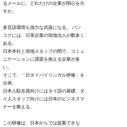
るメールに、どれだけの企業が関心を示
すか。
多言語環境も強力な武器になる。 バン
コクには、日系企業の現地法人が数多く
ある。
日本本社と現地スタッフの間で、コミュ
ニケーションに課題を抱える企業が多
い。
そこで、「日タイバイリンガル研修」を
企画。
日本人駐在員向けにはタイ語の基礎、タ
イ人スタッフ向けには日本のビジネスマ
ナーを教える。
この研修は、日本からでは提案できな