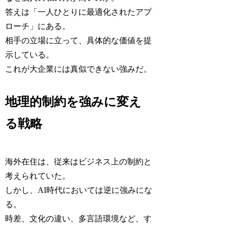
答えは「一人ひとりに最適化されたアプ
ローチ」にある。
相手の立場に立って、具体的な価値を提
示している。
これが大企業には真似できない強みだ。
地理的制約を強みに変え
る戦略
海外在住は、従来はビジネス上の制約と
考えられていた。
しかし、AI時代においては逆に強みにな
る。
時差、文化の違い、多言語環境など、す