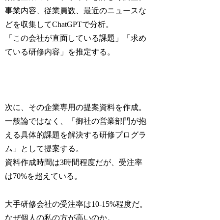
事業内容、従業員数、最近のニュースな
どを収集してChatGPTで分析。
「この会社が直面している課題」「求め
ている研修内容」を推定する。
次に、その企業専用の提案資料を作成。
一般論ではなく、「御社の営業部門が抱
える具体的課題を解決する研修プログラ
ム」として提案する。
資料作成時間は3時間程度だが、受注率
は70%を超えている。
大手研修会社の受注率は10-15%程度だ。
なぜ個人の私の方が高いのか。