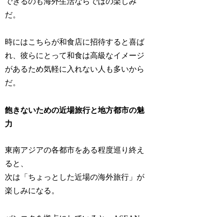
できるのも海外生活ならではの楽しみ
だ。
時にはこちらが和食店に招待すると喜ば
れ、彼らにとって和食は高級なイメージ
があるため気軽に入れない人も多いから
だ。
飽きないための近場旅行と地方都市の魅
力
東南アジアの各都市をある程度巡り終え
ると、
次は「ちょっとした近場の海外旅行」が
楽しみになる。