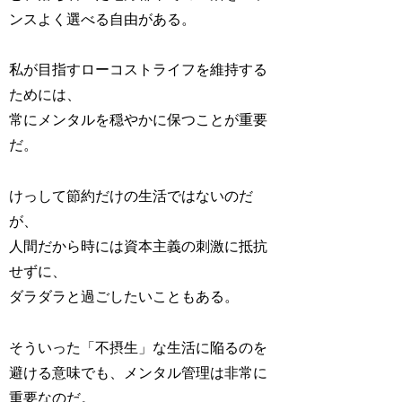
ンスよく選べる自由がある。
私が目指すローコストライフを維持する
ためには、
常にメンタルを穏やかに保つことが重要
だ。
けっして節約だけの生活ではないのだ
が、
人間だから時には資本主義の刺激に抵抗
せずに、
ダラダラと過ごしたいこともある。
そういった「不摂生」な生活に陥るのを
避ける意味でも、メンタル管理は非常に
重要なのだ。