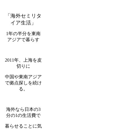
「海外セミリタ
イア生活」
1年の半分を東南
アジアで暮らす
2011年、上海を皮
切りに
中国や東南アジア
で拠点探しを続け
る。
海外なら日本の3
分の1の生活費で
暮らせることに気