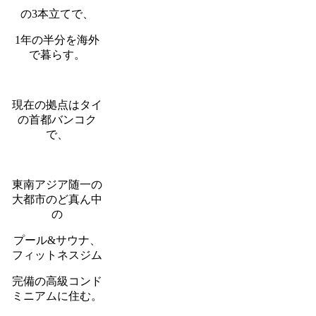
の3本立てで、
1年の半分を海外
で暮らす。
現在の拠点はタイ
の首都バンコク
で、
東南アジア随一の
大都市のど真ん中
の
プール&サウナ、
フィットネスジム
完備の高級コンド
ミニアムに住む。