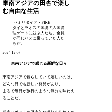
東南アジアの田舎で楽し
む自由な生活
セミリタイア・FIRE
タイとラオスの国境の入国管
理ゲートに並ぶ人たち。全員
が同じバスに乗っていた人た
ちだ。
2024.12.07
東南アジアで感じる新鮮な日々
東南アジアで暮らしていて嬉しいのは、
どんな日でも新しい発見があり、
まるで毎日が旅行のような気分を味わえ
ることだ。