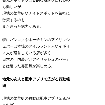
観光スポットや歴史的な遺跡を訪れるの
も楽しいが、
現地の繁華街やナイトスポットを気軽に
散策するのも
また違った魅力がある。
特にバンコクやホーチミンのアイリッシ
ュバーは本場のアイルランド人やイギリ
ス人が経営している店が多く、
日本の「内装だけアイリッシュのバー」
とは違った雰囲気が楽しめる。
地元の友人と配車アプリで広がる行動範
囲
現地の繁華街の移動は配車アプリGrabが
あれば、