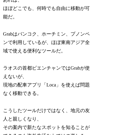
ほぼどこでも、何時でも自由に移動が可
能だ。
Grabはバンコク、ホーチミン、プノンペ
ンで利用しているが、ほぼ東南アジア全
域で使える便利なツールだ。
ラオスの首都ビエンチャンではGrabが使
えないが、
現地の配車アプリ「Loca」を使えば問題
なく移動できる。
こうしたツールだけではなく、地元の友
人と親しくなり、
その案内で新たなスポットを知ることが