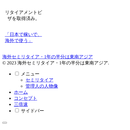
リタイアメントビ
ザを取得済み。
「日本で稼いで、
海外で使う」
海外セミリタイア・1年の半分は東南アジア
© 2023 海外セミリタイア・1年の半分は東南アジア.
メニュー
セミリタイア
管理人の人物像
ホーム
コンセプト
三倍速
サイドバー