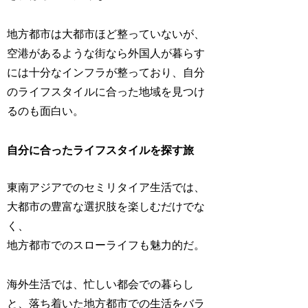
地方都市は大都市ほど整っていないが、
空港があるような街なら外国人が暮らす
には十分なインフラが整っており、自分
のライフスタイルに合った地域を見つけ
るのも面白い。
自分に合ったライフスタイルを探す旅
東南アジアでのセミリタイア生活では、
大都市の豊富な選択肢を楽しむだけでな
く、
地方都市でのスローライフも魅力的だ。
海外生活では、忙しい都会での暮らし
と、落ち着いた地方都市での生活をバラ