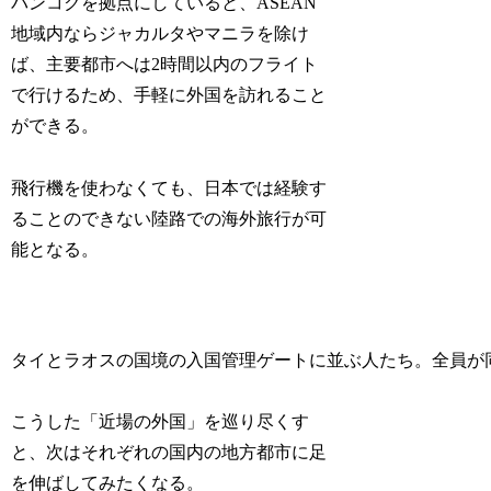
バンコクを拠点にしていると、ASEAN
地域内ならジャカルタやマニラを除け
ば、主要都市へは2時間以内のフライト
で行けるため、手軽に外国を訪れること
ができる。
飛行機を使わなくても、日本では経験す
ることのできない陸路での海外旅行が可
能となる。
タイとラオスの国境の入国管理ゲートに並ぶ人たち。全員が
こうした「近場の外国」を巡り尽くす
と、次はそれぞれの国内の地方都市に足
を伸ばしてみたくなる。