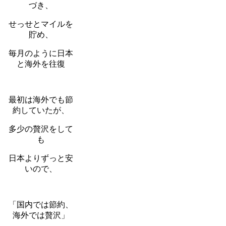
づき、
せっせとマイルを
貯め、
毎月のように日本
と海外を往復
最初は海外でも節
約していたが、
多少の贅沢をして
も
日本よりずっと安
いので、
「国内では節約、
海外では贅沢」